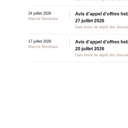
24 juillet 2026
Avis d'appel d'offres he
Marché Monétaire
27 juillet 2026
Date limite de dépôt des dossier
17 juillet 2026
Avis d'appel d'offres he
Marché Monétaire
20 juillet 2026
Date limite de dépôt des dossier