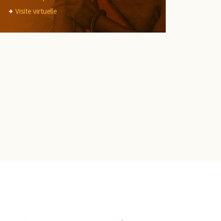
Visite virtuelle