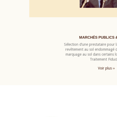
MARCHÉS PUBLICS 
Sélection d’une prestataire pour la
revêtement au sol endommagé de
marquage au sol dans certains 
Traitement Fiduci
Voir plus ››