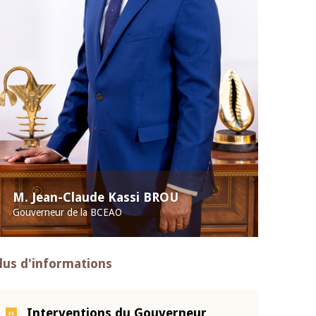
M. Jean-Claude Kassi BROU
Gouverneur de la BCEAO
lus d'informations
Interventions du Gouverneur