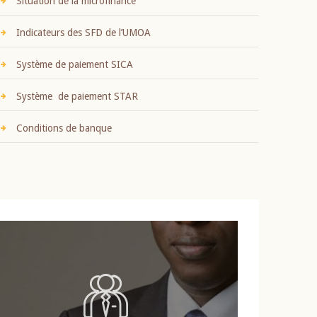
Situation de la microfinance
Indicateurs des SFD de l’UMOA
Système de paiement SICA
Système de paiement STAR
Conditions de banque