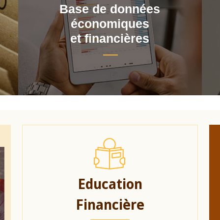
Base de données
économiques
et financières
Education
Financière