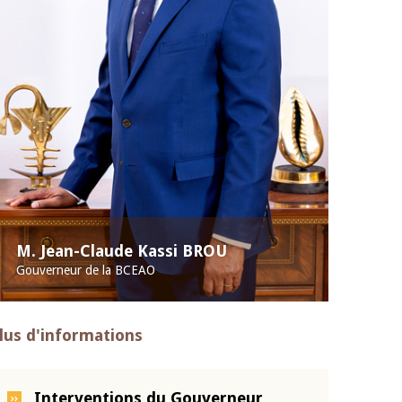
M. Jean-Claude Kassi BROU
Gouverneur de la BCEAO
lus d'informations
Interventions du Gouverneur