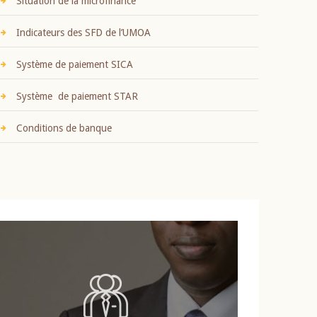
Situation de la microfinance
Indicateurs des SFD de l’UMOA
Système de paiement SICA
Système de paiement STAR
Conditions de banque