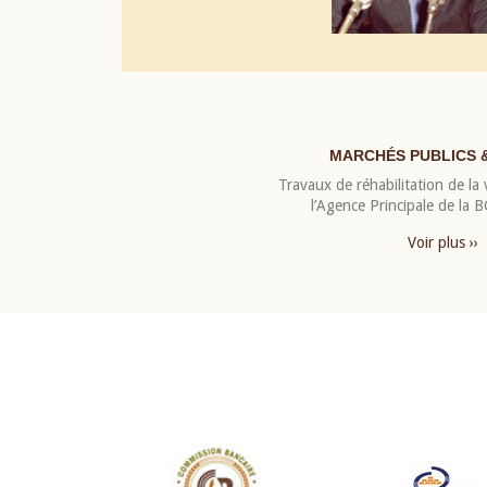
MARCHÉS PUBLICS 
Travaux de réhabilitation de la v
l’Agence Principale de la
Voir plus ››