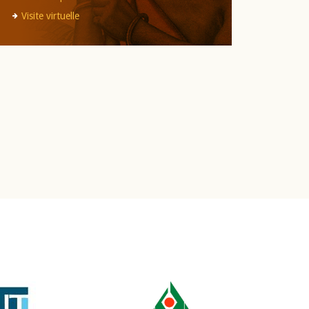
Visite virtuelle