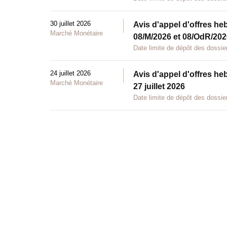
30 juillet 2026
Avis d'appel d'offres he
Marché Monétaire
08/M/2026 et 08/OdR/2026
Date limite de dépôt des dossier
24 juillet 2026
Avis d'appel d'offres he
Marché Monétaire
27 juillet 2026
Date limite de dépôt des dossier