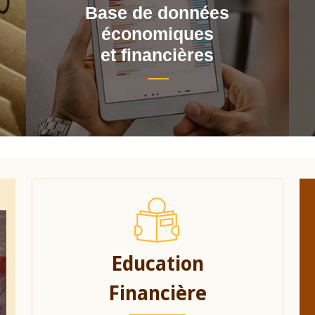
Base de données
économiques
et financières
Education
Financière