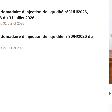
bdomadaire d'injection de liquidité n°31/H/2026,
 du 31 juillet 2026
s 31 Juillet 2026
bdomadaire d'injection de liquidité n°30/H/2026 du
s 27 Juillet 2026
P