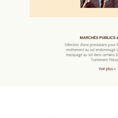
MARCHÉS PUBLICS 
Sélection d’une prestataire pour la
revêtement au sol endommagé de
marquage au sol dans certains 
Traitement Fiduci
Voir plus ››