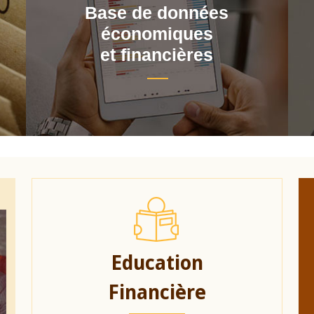
Base de données
économiques
et financières
Education
Financière