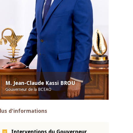
M. Jean-Claude Kassi BROU
Gouverneur de la BCEAO
lus d'informations
Interventions du Gouverneur