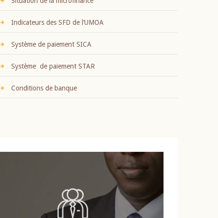
Situation de la microfinance
Indicateurs des SFD de l’UMOA
Système de paiement SICA
Système de paiement STAR
Conditions de banque