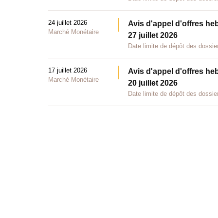
24 juillet 2026
Avis d'appel d'offres he
Marché Monétaire
27 juillet 2026
Date limite de dépôt des dossier
17 juillet 2026
Avis d'appel d'offres he
Marché Monétaire
20 juillet 2026
Date limite de dépôt des dossier