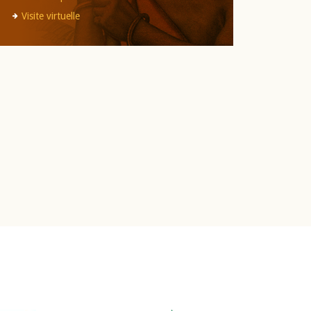
Visite virtuelle