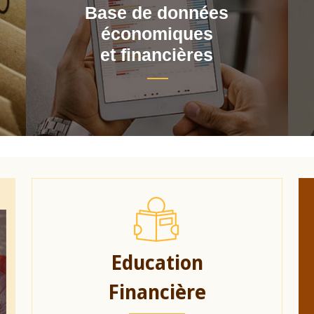
Base de données
économiques
et financières
Education
Financière