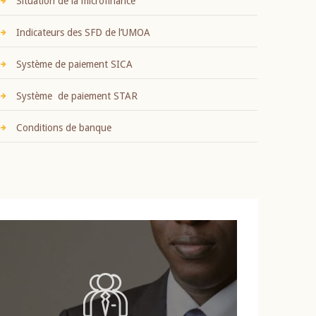
Situation de la microfinance
Indicateurs des SFD de l’UMOA
Système de paiement SICA
Système de paiement STAR
Conditions de banque