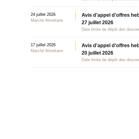
24 juillet 2026
Avis d'appel d'offres he
Marché Monétaire
27 juillet 2026
Date limite de dépôt des dossier
17 juillet 2026
Avis d'appel d'offres he
Marché Monétaire
20 juillet 2026
Date limite de dépôt des dossier