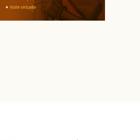
Visite virtuelle