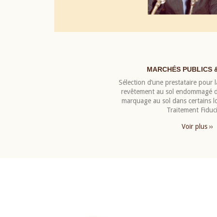
MARCHÉS PUBLICS 
Sélection d’une prestataire pour la
revêtement au sol endommagé de
marquage au sol dans certains 
Traitement Fiduci
Voir plus ››