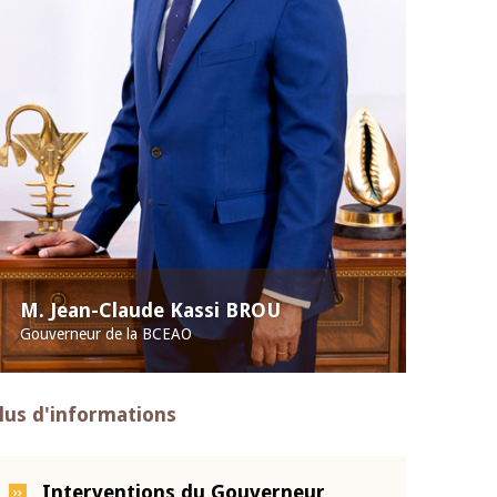
M. Jean-Claude Kassi BROU
Gouverneur de la BCEAO
lus d'informations
Interventions du Gouverneur