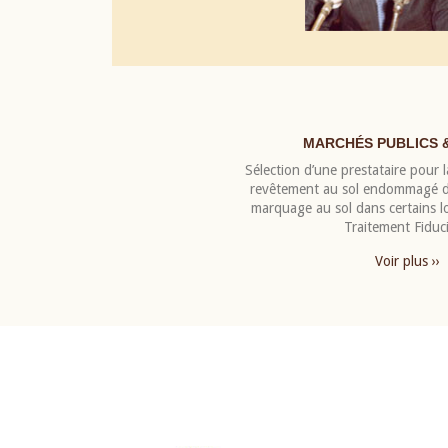
MARCHÉS PUBLICS 
Sélection d’une prestataire pour la
revêtement au sol endommagé de
marquage au sol dans certains 
Traitement Fiduci
Voir plus ››