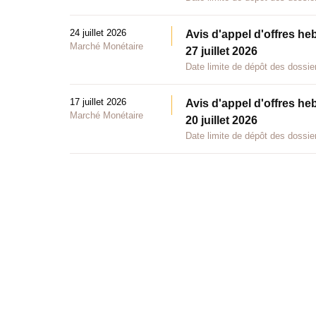
24 juillet 2026
Avis d'appel d'offres he
Marché Monétaire
27 juillet 2026
Date limite de dépôt des dossier
17 juillet 2026
Avis d'appel d'offres he
Marché Monétaire
20 juillet 2026
Date limite de dépôt des dossier