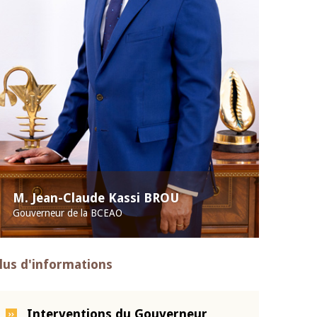
M. Jean-Claude Kassi BROU
Gouverneur de la BCEAO
lus d'informations
Interventions du Gouverneur