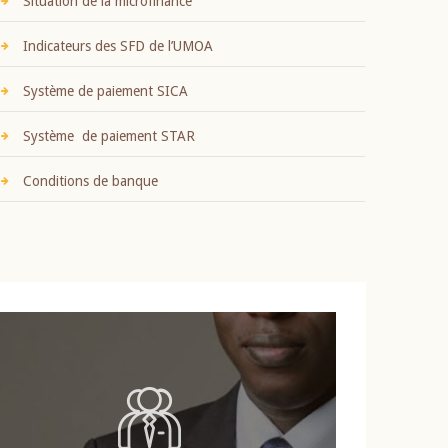
Situation de la microfinance
Indicateurs des SFD de l’UMOA
Système de paiement SICA
Système de paiement STAR
Conditions de banque