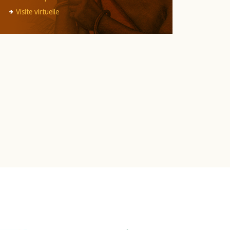
Visite virtuelle