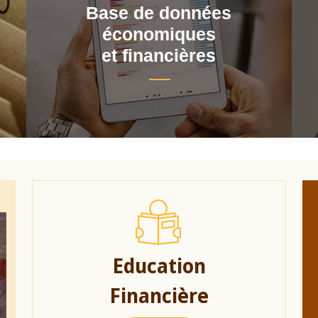
Base de données
économiques
et financières
Education
Financière