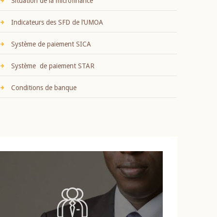
Situation de la microfinance
Indicateurs des SFD de l’UMOA
Système de paiement SICA
Système de paiement STAR
Conditions de banque