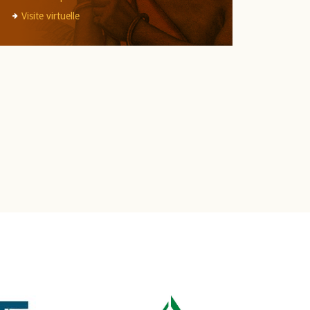
Visite virtuelle