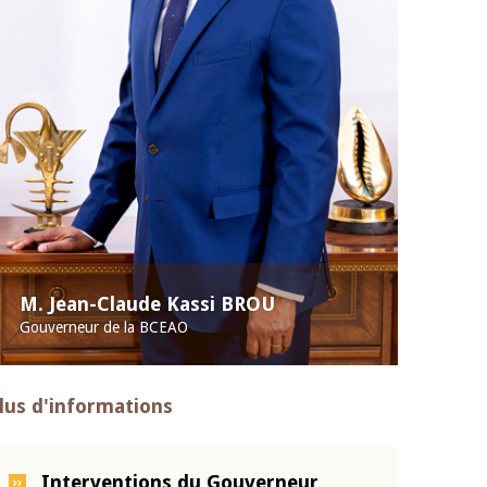
M. Jean-Claude Kassi BROU
Gouverneur de la BCEAO
lus d'informations
Interventions du Gouverneur