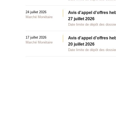
24 juillet 2026
Avis d'appel d'offres he
Marché Monétaire
27 juillet 2026
Date limite de dépôt des dossier
17 juillet 2026
Avis d'appel d'offres he
Marché Monétaire
20 juillet 2026
Date limite de dépôt des dossier