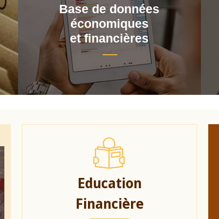
Base de données
économiques
et financières
Education
Financière