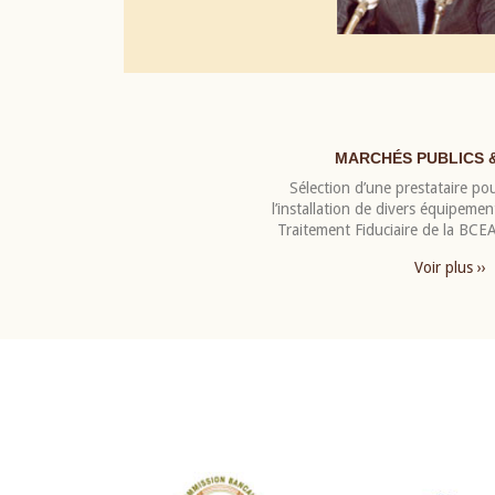
MARCHÉS PUBLICS 
Sélection d’une prestataire pou
l’installation de divers équipeme
Traitement Fiduciaire de la BC
Voir plus ››