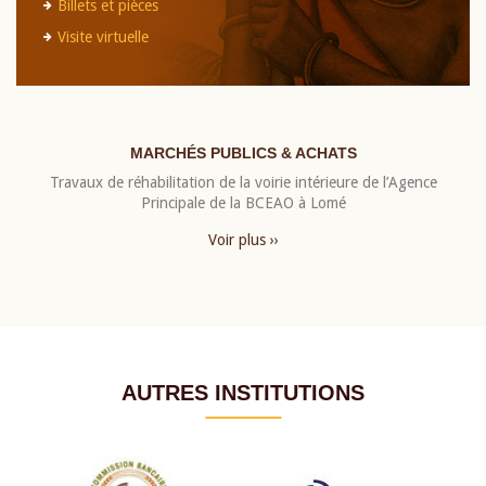
Billets et pièces
Visite virtuelle
MARCHÉS PUBLICS & ACHATS
Travaux de réhabilitation de la voirie intérieure de l’Agence
Principale de la BCEAO à Lomé
Voir plus ››
AUTRES INSTITUTIONS