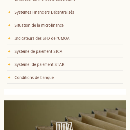
Systèmes Financiers Décentralisés
Situation de la microfinance
Indicateurs des SFD de l’UMOA
Système de paiement SICA
Système de paiement STAR
Conditions de banque