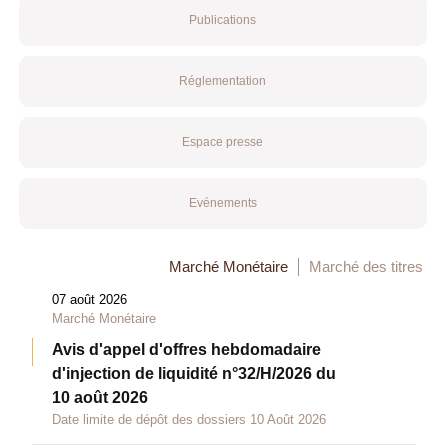
Publications
Réglementation
Espace presse
Evénements
Marché Monétaire
Marché des titres
07 août 2026
Marché Monétaire
Avis d'appel d'offres hebdomadaire
d'injection de liquidité n°32/H/2026 du
10 août 2026
Date limite de dépôt des dossiers 10 Août 2026