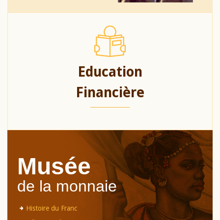
Education
Financière
Musée
de la monnaie
Histoire du Franc