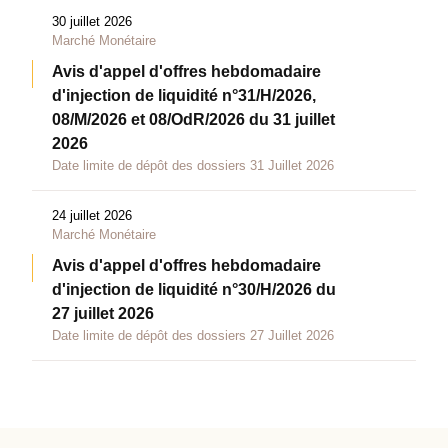
30 juillet 2026
Marché Monétaire
Avis d'appel d'offres hebdomadaire
d'injection de liquidité n°31/H/2026,
08/M/2026 et 08/OdR/2026 du 31 juillet
2026
Date limite de dépôt des dossiers 31 Juillet 2026
24 juillet 2026
Marché Monétaire
Avis d'appel d'offres hebdomadaire
d'injection de liquidité n°30/H/2026 du
27 juillet 2026
Date limite de dépôt des dossiers 27 Juillet 2026