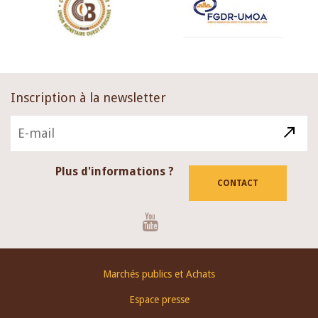
Inscription à la newsletter
Plus d'informations ?
CONTACT
Youtube
Footer
Marchés publics et Achats
menu
Espace presse