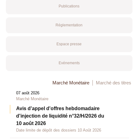
Publications
Réglementation
Espace presse
Evénements
Marché Monétaire
Marché des titres
07 août 2026
Marché Monétaire
Avis d'appel d'offres hebdomadaire
d'injection de liquidité n°32/H/2026 du
10 août 2026
Date limite de dépôt des dossiers 10 Août 2026