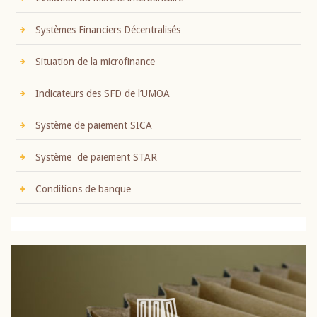
Systèmes Financiers Décentralisés
Situation de la microfinance
Indicateurs des SFD de l’UMOA
Système de paiement SICA
Système de paiement STAR
Conditions de banque