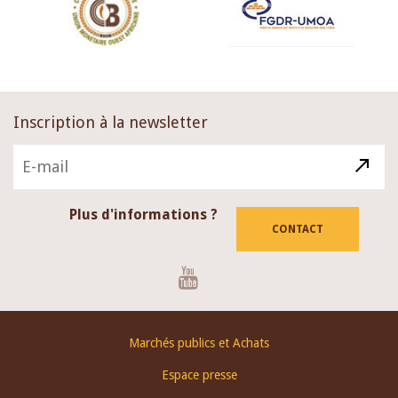
Inscription à la newsletter
Plus d'informations ?
CONTACT
Youtube
Footer
Marchés publics et Achats
menu
Espace presse