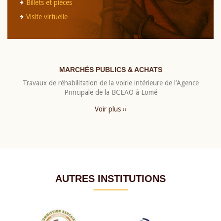
Billets et pièces
Visite virtuelle
MARCHÉS PUBLICS & ACHATS
Travaux de réhabilitation de la voirie intérieure de l’Agence
Principale de la BCEAO à Lomé
Voir plus ››
AUTRES INSTITUTIONS