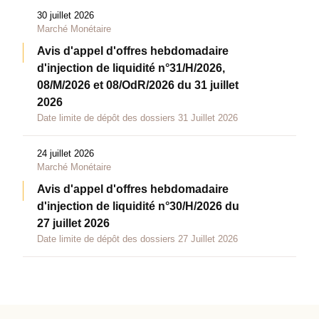
30 juillet 2026
Marché Monétaire
Avis d'appel d'offres hebdomadaire
d'injection de liquidité n°31/H/2026,
08/M/2026 et 08/OdR/2026 du 31 juillet
2026
Date limite de dépôt des dossiers 31 Juillet 2026
24 juillet 2026
Marché Monétaire
Avis d'appel d'offres hebdomadaire
d'injection de liquidité n°30/H/2026 du
27 juillet 2026
Date limite de dépôt des dossiers 27 Juillet 2026