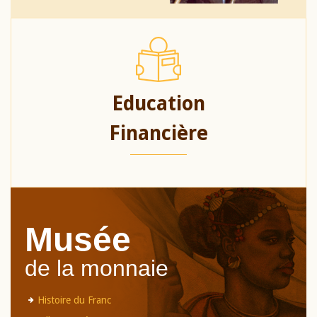
Education
Financière
Musée
de la monnaie
Histoire du Franc