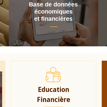
Base de données
économiques
et financières
Education
Financière