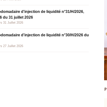
bdomadaire d'injection de liquidité n°31/H/2026,
 du 31 juillet 2026
s 31 Juillet 2026
bdomadaire d'injection de liquidité n°30/H/2026 du
s 27 Juillet 2026
P