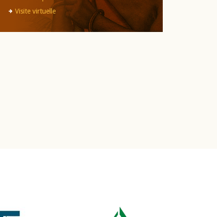
Visite virtuelle