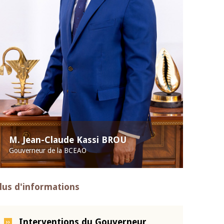
M. Jean-Claude Kassi BROU
Gouverneur de la BCEAO
lus d'informations
Interventions du Gouverneur