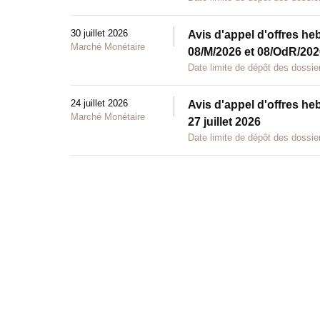
30 juillet 2026
Avis d'appel d'offres he
Marché Monétaire
08/M/2026 et 08/OdR/2026
Date limite de dépôt des dossier
24 juillet 2026
Avis d'appel d'offres he
Marché Monétaire
27 juillet 2026
Date limite de dépôt des dossier