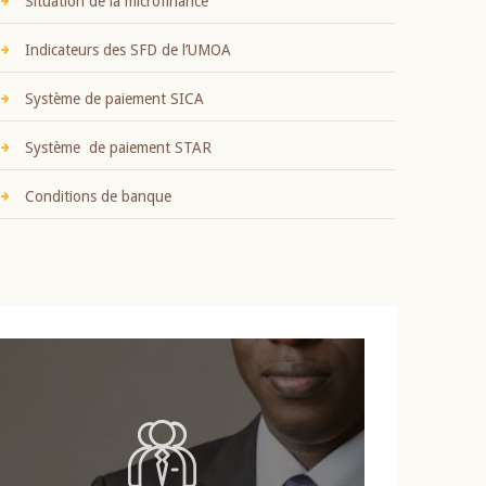
Situation de la microfinance
Indicateurs des SFD de l’UMOA
Système de paiement SICA
Système de paiement STAR
Conditions de banque