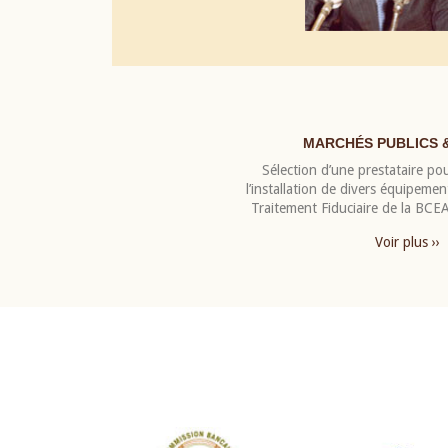
MARCHÉS PUBLICS 
Sélection d’une prestataire pou
l’installation de divers équipeme
Traitement Fiduciaire de la BC
Voir plus ››