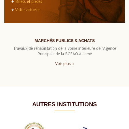
Billets et pièces
Visite virtuelle
MARCHÉS PUBLICS & ACHATS
Travaux de réhabilitation de la voirie intérieure de l’Agence
Principale de la BCEAO à Lomé
Voir plus ››
AUTRES INSTITUTIONS