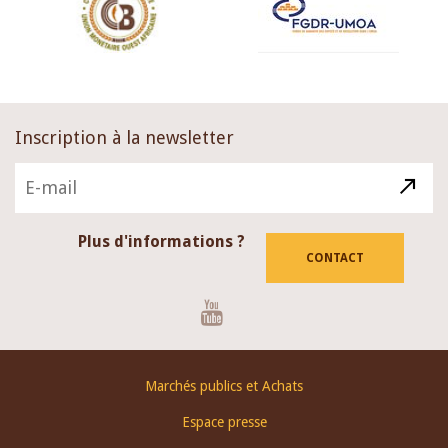
Inscription à la newsletter
Plus d'informations ?
CONTACT
Youtube
Footer
Marchés publics et Achats
menu
Espace presse