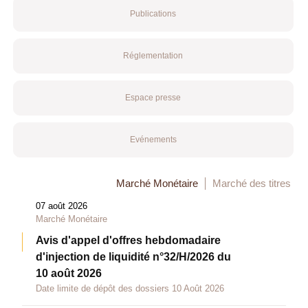
Publications
Réglementation
Espace presse
Evénements
Marché Monétaire
Marché des titres
07 août 2026
Marché Monétaire
Avis d'appel d'offres hebdomadaire
d'injection de liquidité n°32/H/2026 du
10 août 2026
Date limite de dépôt des dossiers 10 Août 2026