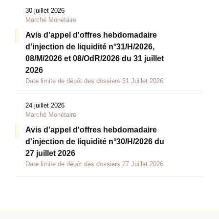
30 juillet 2026
Marché Monétaire
Avis d'appel d'offres hebdomadaire
d'injection de liquidité n°31/H/2026,
08/M/2026 et 08/OdR/2026 du 31 juillet
2026
Date limite de dépôt des dossiers 31 Juillet 2026
24 juillet 2026
Marché Monétaire
Avis d'appel d'offres hebdomadaire
d'injection de liquidité n°30/H/2026 du
27 juillet 2026
Date limite de dépôt des dossiers 27 Juillet 2026