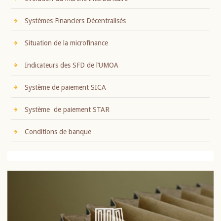
Systèmes Financiers Décentralisés
Situation de la microfinance
Indicateurs des SFD de l’UMOA
Système de paiement SICA
Système de paiement STAR
Conditions de banque