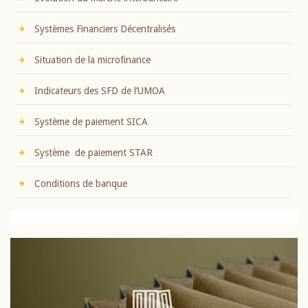
Systèmes Financiers Décentralisés
Situation de la microfinance
Indicateurs des SFD de l’UMOA
Système de paiement SICA
Système de paiement STAR
Conditions de banque