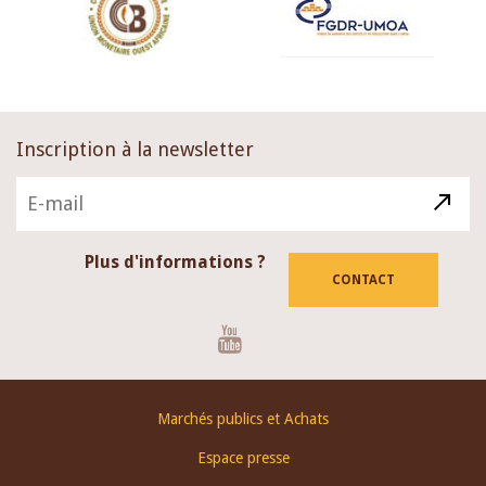
Inscription à la newsletter
Plus d'informations ?
CONTACT
Youtube
Footer
Marchés publics et Achats
menu
Espace presse