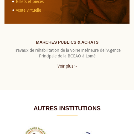
Billets et pièces
Visite virtuelle
MARCHÉS PUBLICS & ACHATS
Travaux de réhabilitation de la voirie intérieure de l’Agence
Principale de la BCEAO à Lomé
Voir plus ››
AUTRES INSTITUTIONS