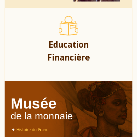
Education
Financière
Musée
de la monnaie
Histoire du Franc