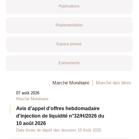
Publications
Réglementation
Espace presse
Evénements
Marché Monétaire
Marché des titres
07 août 2026
Marché Monétaire
Avis d'appel d'offres hebdomadaire
d'injection de liquidité n°32/H/2026 du
10 août 2026
Date limite de dépôt des dossiers 10 Août 2026