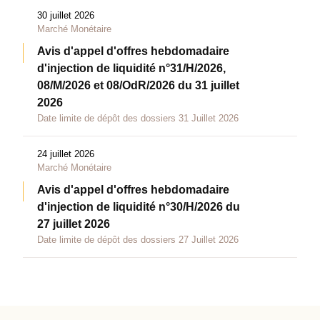
30 juillet 2026
Marché Monétaire
Avis d'appel d'offres hebdomadaire
d'injection de liquidité n°31/H/2026,
08/M/2026 et 08/OdR/2026 du 31 juillet
2026
Date limite de dépôt des dossiers 31 Juillet 2026
24 juillet 2026
Marché Monétaire
Avis d'appel d'offres hebdomadaire
d'injection de liquidité n°30/H/2026 du
27 juillet 2026
Date limite de dépôt des dossiers 27 Juillet 2026