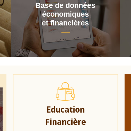
Base de données
économiques
et financières
Education
Financière