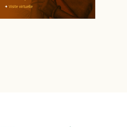
Visite virtuelle