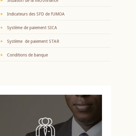
Situation de la microfinance
Indicateurs des SFD de l’UMOA
Système de paiement SICA
Système de paiement STAR
Conditions de banque