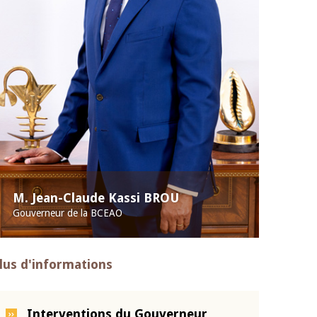
M. Jean-Claude Kassi BROU
Gouverneur de la BCEAO
lus d'informations
Interventions du Gouverneur