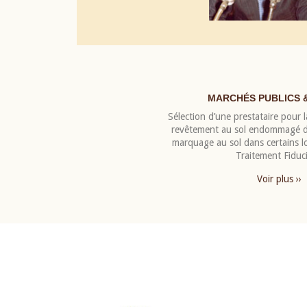
MARCHÉS PUBLICS 
Sélection d’une prestataire pour la
revêtement au sol endommagé de
marquage au sol dans certains 
Traitement Fiduci
Voir plus ››