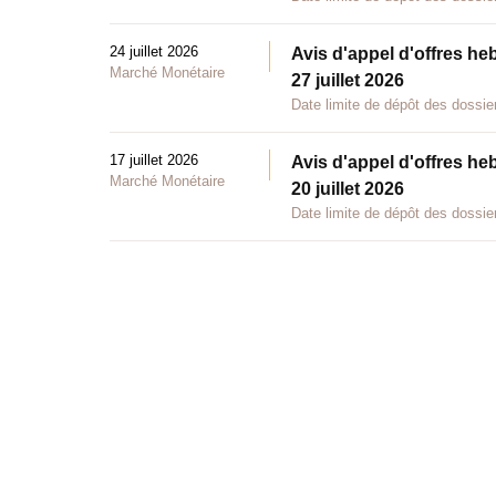
24 juillet 2026
Avis d'appel d'offres he
Marché Monétaire
27 juillet 2026
Date limite de dépôt des dossier
17 juillet 2026
Avis d'appel d'offres he
Marché Monétaire
20 juillet 2026
Date limite de dépôt des dossier