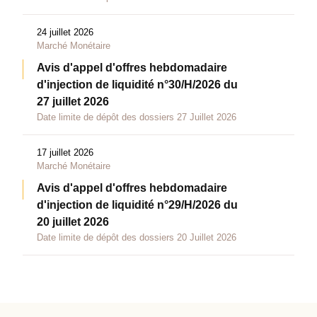
24 juillet 2026
Marché Monétaire
Avis d'appel d'offres hebdomadaire
d'injection de liquidité n°30/H/2026 du
27 juillet 2026
Date limite de dépôt des dossiers 27 Juillet 2026
17 juillet 2026
Marché Monétaire
Avis d'appel d'offres hebdomadaire
d'injection de liquidité n°29/H/2026 du
20 juillet 2026
Date limite de dépôt des dossiers 20 Juillet 2026