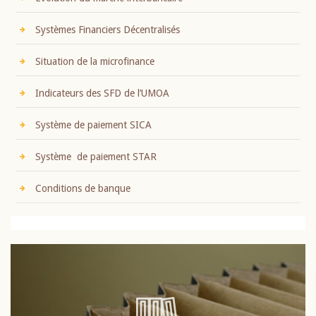
Systèmes Financiers Décentralisés
Situation de la microfinance
Indicateurs des SFD de l’UMOA
Système de paiement SICA
Système de paiement STAR
Conditions de banque