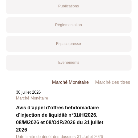
Publications
Réglementation
Espace presse
Evénements
Marché Monétaire
Marché des titres
30 juillet 2026
Marché Monétaire
Avis d'appel d'offres hebdomadaire
d'injection de liquidité n°31/H/2026,
08/M/2026 et 08/OdR/2026 du 31 juillet
2026
Date limite de dépôt des dossiers 31 Juillet 2026