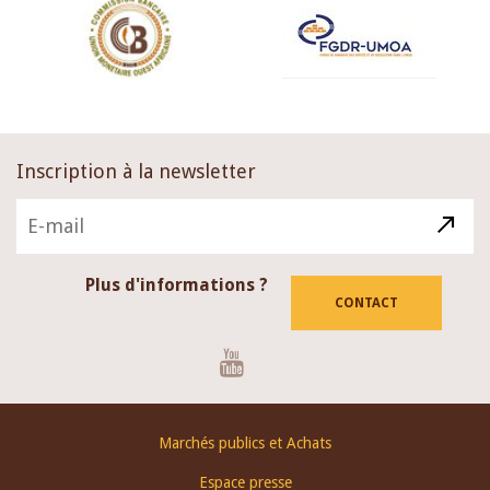
Inscription à la newsletter
Plus d'informations ?
CONTACT
Youtube
Footer
Marchés publics et Achats
menu
Espace presse