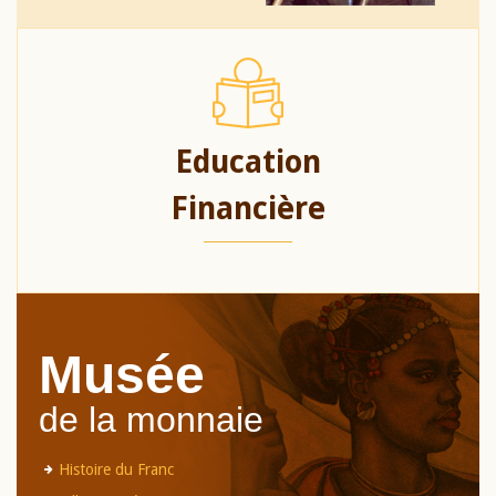
Education
Financière
Musée
de la monnaie
Histoire du Franc