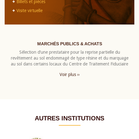
Billets et pièces
Visite virtuelle
MARCHÉS PUBLICS & ACHATS
Sélection d’une prestataire pour la reprise partielle du
revêtement au sol endommagé de type résine et du marquage
au sol dans certains locaux du Centre de Traitement Fiduciaire
Voir plus ››
AUTRES INSTITUTIONS