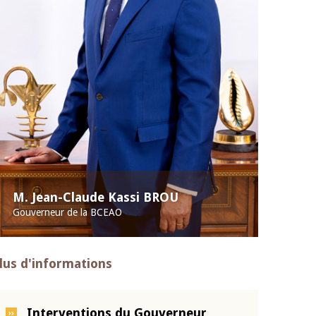
M. Jean-Claude Kassi BROU
Gouverneur de la BCEAO
lus d'informations
Interventions du Gouverneur