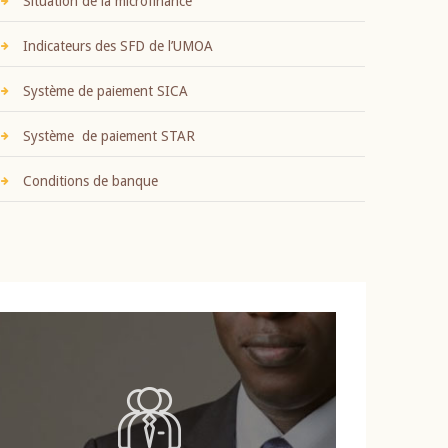
Situation de la microfinance
Indicateurs des SFD de l’UMOA
Système de paiement SICA
Système de paiement STAR
Conditions de banque