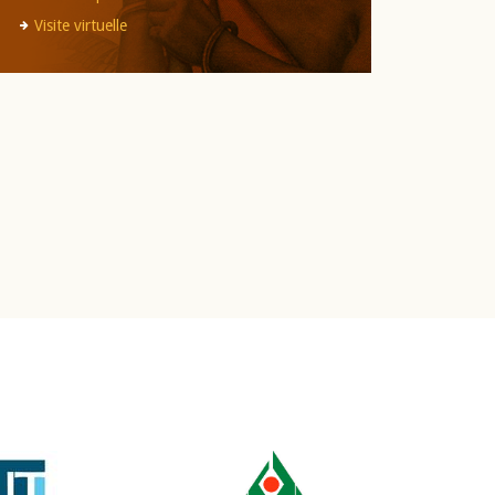
Visite virtuelle