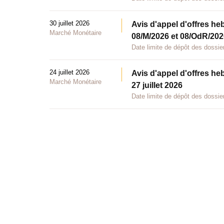
30 juillet 2026
Avis d'appel d'offres he
Marché Monétaire
08/M/2026 et 08/OdR/2026
Date limite de dépôt des dossier
24 juillet 2026
Avis d'appel d'offres he
Marché Monétaire
27 juillet 2026
Date limite de dépôt des dossier