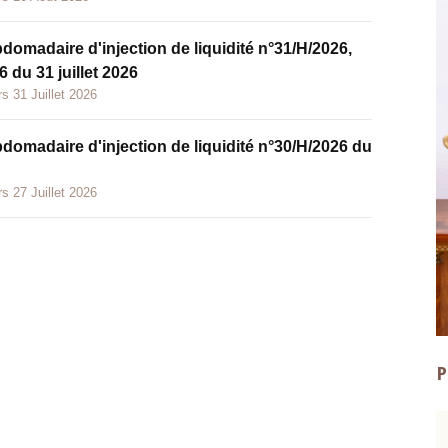
bdomadaire d'injection de liquidité n°31/H/2026,
 du 31 juillet 2026
s 31 Juillet 2026
bdomadaire d'injection de liquidité n°30/H/2026 du
s 27 Juillet 2026
P