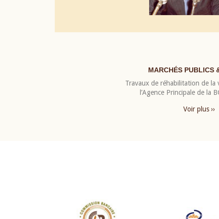
MARCHÉS PUBLICS 
Travaux de réhabilitation de la v
l’Agence Principale de la
Voir plus ››