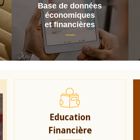
Base de données
économiques
et financières
Education
Financière