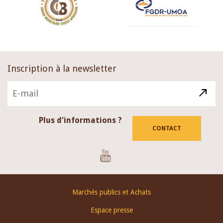
Inscription à la newsletter
Plus d'informations ?
CONTACT
Youtube
Footer
Marchés publics et Achats
menu
Espace presse