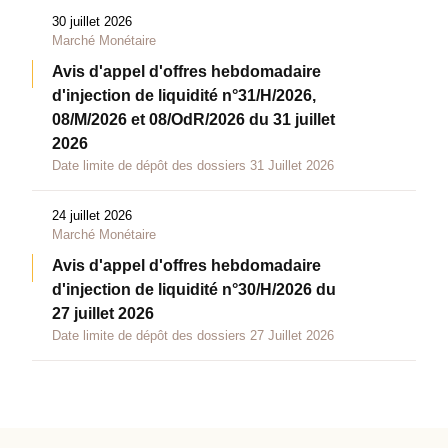
30 juillet 2026
Marché Monétaire
Avis d'appel d'offres hebdomadaire
d'injection de liquidité n°31/H/2026,
08/M/2026 et 08/OdR/2026 du 31 juillet
2026
Date limite de dépôt des dossiers 31 Juillet 2026
24 juillet 2026
Marché Monétaire
Avis d'appel d'offres hebdomadaire
d'injection de liquidité n°30/H/2026 du
27 juillet 2026
Date limite de dépôt des dossiers 27 Juillet 2026