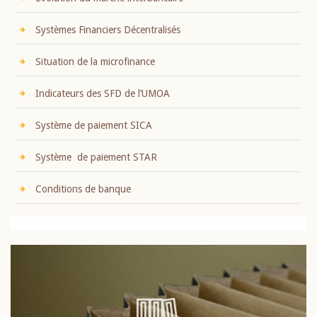
Systèmes Financiers Décentralisés
Situation de la microfinance
Indicateurs des SFD de l’UMOA
Système de paiement SICA
Système de paiement STAR
Conditions de banque