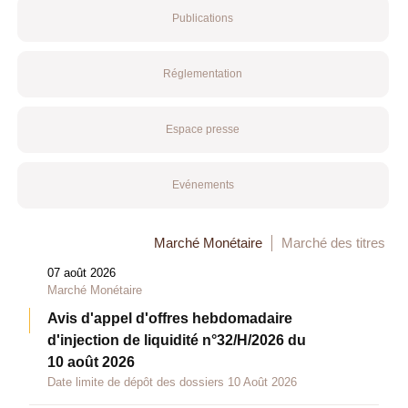
Publications
Réglementation
Espace presse
Evénements
Marché Monétaire
Marché des titres
07 août 2026
Marché Monétaire
Avis d'appel d'offres hebdomadaire
d'injection de liquidité n°32/H/2026 du
10 août 2026
Date limite de dépôt des dossiers 10 Août 2026