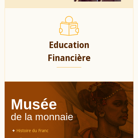
Education
Financière
Musée
de la monnaie
Histoire du Franc