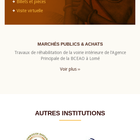
Billets et pièces
Visite virtuelle
MARCHÉS PUBLICS & ACHATS
Travaux de réhabilitation de la voirie intérieure de l’Agence
Principale de la BCEAO à Lomé
Voir plus ››
AUTRES INSTITUTIONS