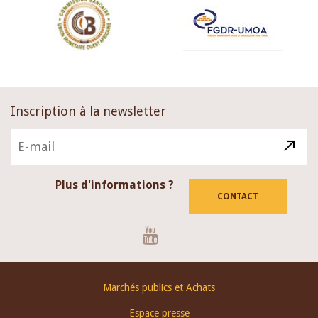
Inscription à la newsletter
Plus d'informations ?
CONTACT
Youtube
Footer
Marchés publics et Achats
menu
Espace presse