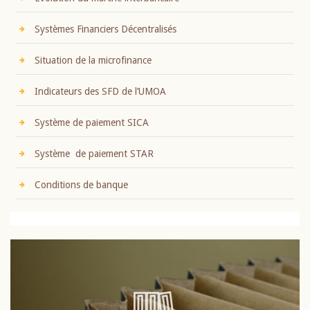
Systèmes Financiers Décentralisés
Situation de la microfinance
Indicateurs des SFD de l’UMOA
Système de paiement SICA
Système de paiement STAR
Conditions de banque