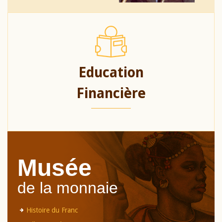
Education
Financière
Musée
de la monnaie
Histoire du Franc