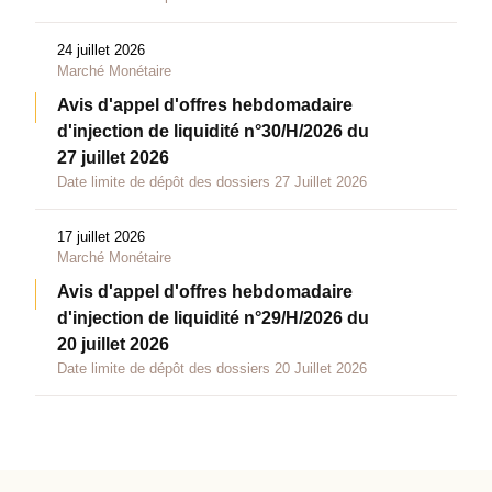
24 juillet 2026
Marché Monétaire
Avis d'appel d'offres hebdomadaire
d'injection de liquidité n°30/H/2026 du
27 juillet 2026
Date limite de dépôt des dossiers 27 Juillet 2026
17 juillet 2026
Marché Monétaire
Avis d'appel d'offres hebdomadaire
d'injection de liquidité n°29/H/2026 du
20 juillet 2026
Date limite de dépôt des dossiers 20 Juillet 2026