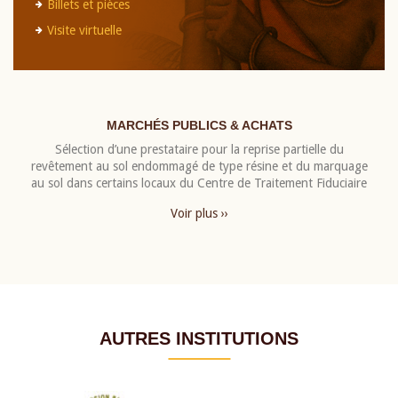
Billets et pièces
Visite virtuelle
MARCHÉS PUBLICS & ACHATS
Sélection d’une prestataire pour la reprise partielle du
revêtement au sol endommagé de type résine et du marquage
au sol dans certains locaux du Centre de Traitement Fiduciaire
Voir plus ››
AUTRES INSTITUTIONS