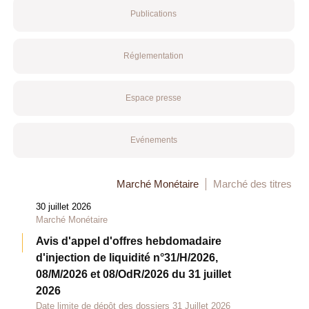
Publications
Réglementation
Espace presse
Evénements
Marché Monétaire
Marché des titres
30 juillet 2026
Marché Monétaire
Avis d'appel d'offres hebdomadaire
d'injection de liquidité n°31/H/2026,
08/M/2026 et 08/OdR/2026 du 31 juillet
2026
Date limite de dépôt des dossiers 31 Juillet 2026