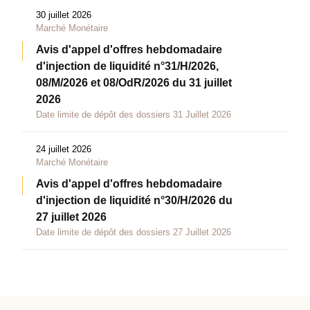
30 juillet 2026
Marché Monétaire
Avis d'appel d'offres hebdomadaire
d'injection de liquidité n°31/H/2026,
08/M/2026 et 08/OdR/2026 du 31 juillet
2026
Date limite de dépôt des dossiers 31 Juillet 2026
24 juillet 2026
Marché Monétaire
Avis d'appel d'offres hebdomadaire
d'injection de liquidité n°30/H/2026 du
27 juillet 2026
Date limite de dépôt des dossiers 27 Juillet 2026