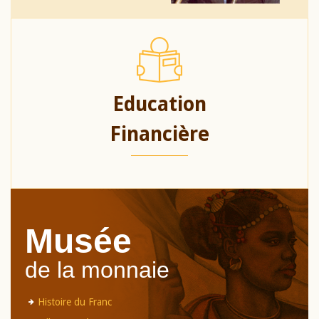
Education
Financière
Musée
de la monnaie
Histoire du Franc