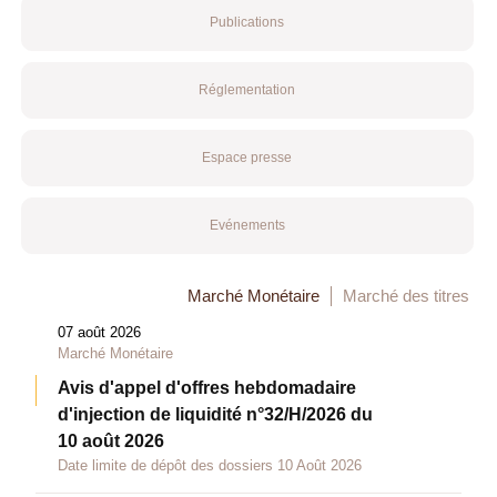
Publications
Réglementation
Espace presse
Evénements
Marché Monétaire
Marché des titres
07 août 2026
Marché Monétaire
Avis d'appel d'offres hebdomadaire
d'injection de liquidité n°32/H/2026 du
10 août 2026
Date limite de dépôt des dossiers 10 Août 2026