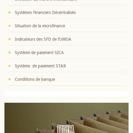
Systèmes Financiers Décentralisés
Situation de la microfinance
Indicateurs des SFD de l’UMOA
Système de paiement SICA
Système de paiement STAR
Conditions de banque