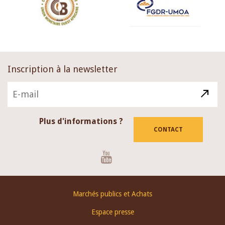
Inscription à la newsletter
Plus d'informations ?
CONTACT
Youtube
Footer
Marchés publics et Achats
menu
Espace presse