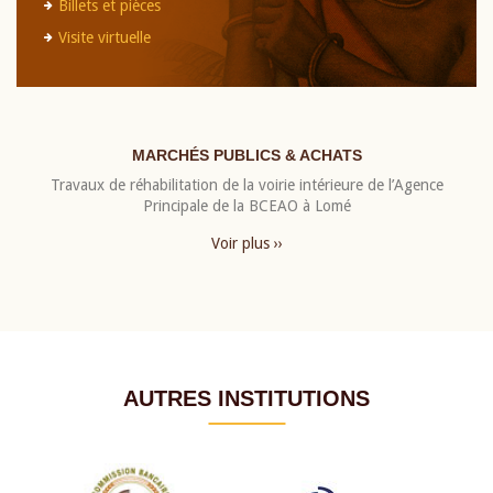
Billets et pièces
Visite virtuelle
MARCHÉS PUBLICS & ACHATS
Travaux de réhabilitation de la voirie intérieure de l’Agence
Principale de la BCEAO à Lomé
Voir plus ››
AUTRES INSTITUTIONS