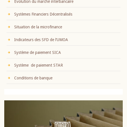
Evolution du marché interbancaire
Systèmes Financiers Décentralisés
Situation de la microfinance
Indicateurs des SFD de l’UMOA
Système de paiement SICA
Système de paiement STAR
Conditions de banque