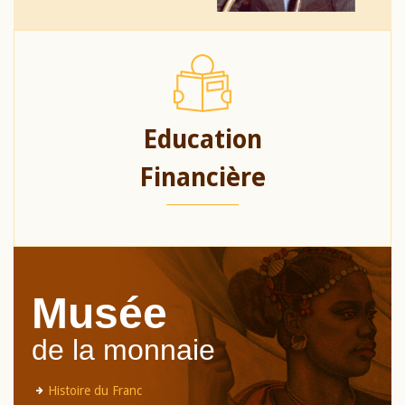
Education
Financière
Musée
de la monnaie
Histoire du Franc