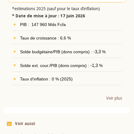
*estimations 2025 (sauf pour le taux d’inflation)
* Date de mise à jour : 17 juin 2026
PIB : 147 960 Mds Fcfa
Taux de croissance : 6,6 %
Solde budgétaire/PIB (dons compris) :
-3,3
%
Solde ext. cour./PIB (dons compris) :
-1,3
%
Taux d'inflation : 0 % (2025)
Voir plus
Voir aussi