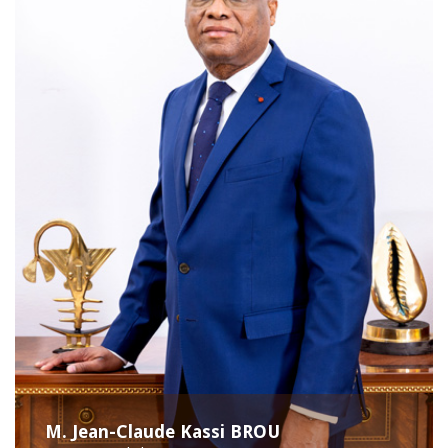
M. Jean-Claude Kassi BROU