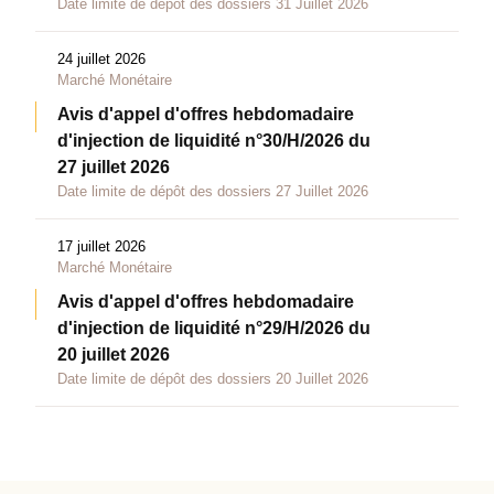
Date limite de dépôt des dossiers 31 Juillet 2026
24 juillet 2026
Marché Monétaire
Avis d'appel d'offres hebdomadaire
d'injection de liquidité n°30/H/2026 du
27 juillet 2026
Date limite de dépôt des dossiers 27 Juillet 2026
17 juillet 2026
Marché Monétaire
Avis d'appel d'offres hebdomadaire
d'injection de liquidité n°29/H/2026 du
20 juillet 2026
Date limite de dépôt des dossiers 20 Juillet 2026