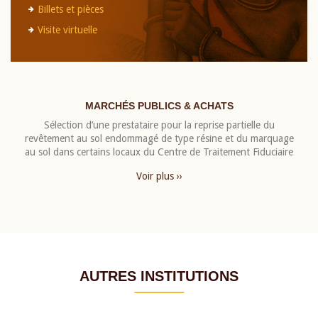
Billets et pièces
Visite virtuelle
MARCHÉS PUBLICS & ACHATS
Sélection d’une prestataire pour la reprise partielle du
revêtement au sol endommagé de type résine et du marquage
au sol dans certains locaux du Centre de Traitement Fiduciaire
Voir plus ››
AUTRES INSTITUTIONS