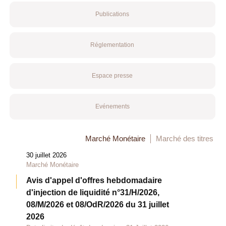
Publications
Réglementation
Espace presse
Evénements
Marché Monétaire
Marché des titres
30 juillet 2026
Marché Monétaire
Avis d'appel d'offres hebdomadaire
d'injection de liquidité n°31/H/2026,
08/M/2026 et 08/OdR/2026 du 31 juillet
2026