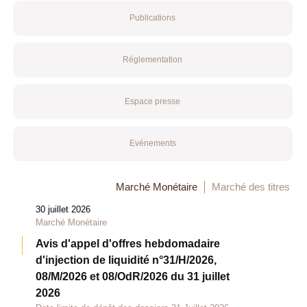
Publications
Réglementation
Espace presse
Evénements
Marché Monétaire
Marché des titres
30 juillet 2026
Marché Monétaire
Avis d'appel d'offres hebdomadaire
d'injection de liquidité n°31/H/2026,
08/M/2026 et 08/OdR/2026 du 31 juillet
2026