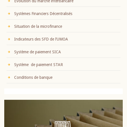
Evolution du marché interbancaire
Systèmes Financiers Décentralisés
Situation de la microfinance
Indicateurs des SFD de l’UMOA
Système de paiement SICA
Système de paiement STAR
Conditions de banque