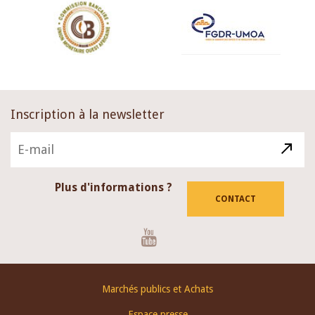
Inscription à la newsletter
Plus d'informations ?
CONTACT
Youtube
Footer
Marchés publics et Achats
menu
Espace presse