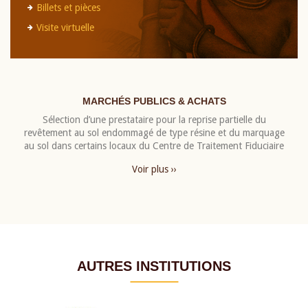
Billets et pièces
Visite virtuelle
MARCHÉS PUBLICS & ACHATS
Sélection d’une prestataire pour la reprise partielle du
revêtement au sol endommagé de type résine et du marquage
au sol dans certains locaux du Centre de Traitement Fiduciaire
Voir plus ››
AUTRES INSTITUTIONS