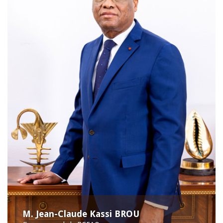
M. Jean-Claude Kassi BROU