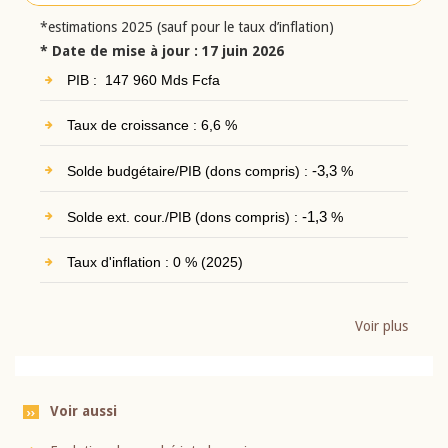
*estimations 2025 (sauf pour le taux d’inflation)
* Date de mise à jour : 17 juin 2026
PIB : 147 960 Mds Fcfa
Taux de croissance : 6,6 %
Solde budgétaire/PIB (dons compris) :
-3,3
%
Solde ext. cour./PIB (dons compris) :
-1,3
%
Taux d'inflation : 0 % (2025)
Voir plus
Voir aussi