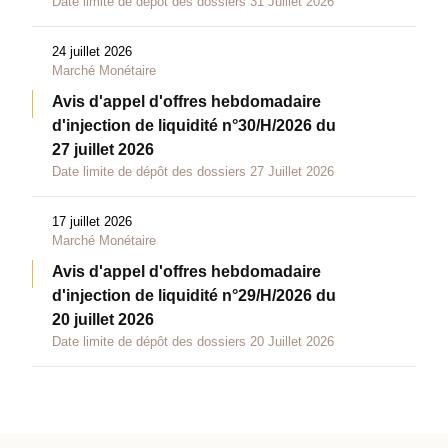
Date limite de dépôt des dossiers 31 Juillet 2026
24 juillet 2026
Marché Monétaire
Avis d'appel d'offres hebdomadaire
d'injection de liquidité n°30/H/2026 du
27 juillet 2026
Date limite de dépôt des dossiers 27 Juillet 2026
17 juillet 2026
Marché Monétaire
Avis d'appel d'offres hebdomadaire
d'injection de liquidité n°29/H/2026 du
20 juillet 2026
Date limite de dépôt des dossiers 20 Juillet 2026