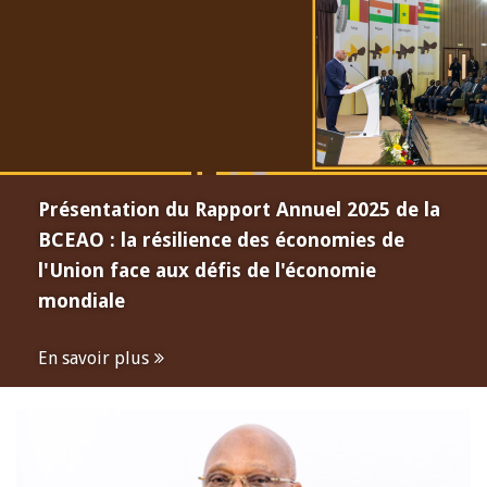
Présentation du Rapport Annuel 2025 de la
BCEAO : la résilience des économies de
l'Union face aux défis de l'économie
mondiale
En savoir plus
Open
configuration
options