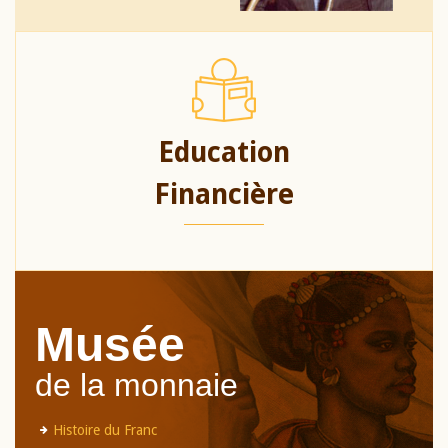
Education
Financière
Musée
de la monnaie
Histoire du Franc