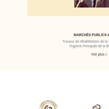
MARCHÉS PUBLICS 
Travaux de réhabilitation de la v
l’Agence Principale de la
Voir plus ››