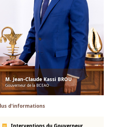
M. Jean-Claude Kassi BROU
Gouverneur de la BCEAO
lus d'informations
Interventions du Gouverneur