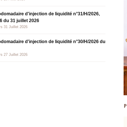
bdomadaire d'injection de liquidité n°31/H/2026,
 du 31 juillet 2026
s 31 Juillet 2026
bdomadaire d'injection de liquidité n°30/H/2026 du
s 27 Juillet 2026
P