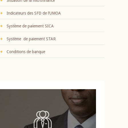
Situation de la microfinance
Indicateurs des SFD de l’UMOA
Système de paiement SICA
Système de paiement STAR
Conditions de banque