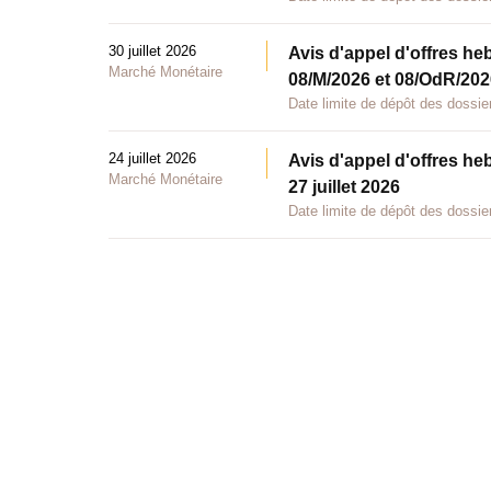
30 juillet 2026
Avis d'appel d'offres he
Marché Monétaire
08/M/2026 et 08/OdR/2026
Date limite de dépôt des dossier
24 juillet 2026
Avis d'appel d'offres he
Marché Monétaire
27 juillet 2026
Date limite de dépôt des dossier