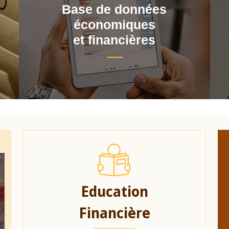
Base de données
économiques
et financières
Education
Financière