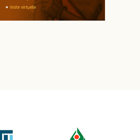
Visite virtuelle