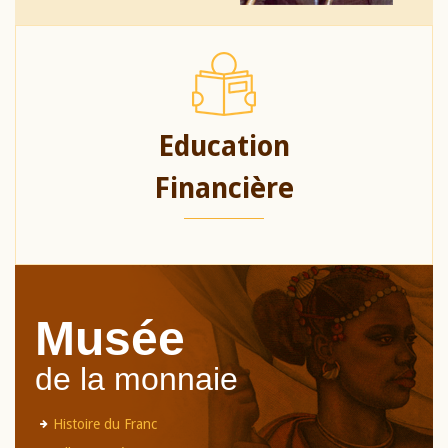
Education
Financière
Musée
de la monnaie
Histoire du Franc