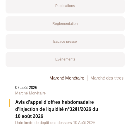
Publications
Réglementation
Espace presse
Evénements
Marché Monétaire
Marché des titres
07 août 2026
Marché Monétaire
Avis d'appel d'offres hebdomadaire
d'injection de liquidité n°32/H/2026 du
10 août 2026
Date limite de dépôt des dossiers 10 Août 2026