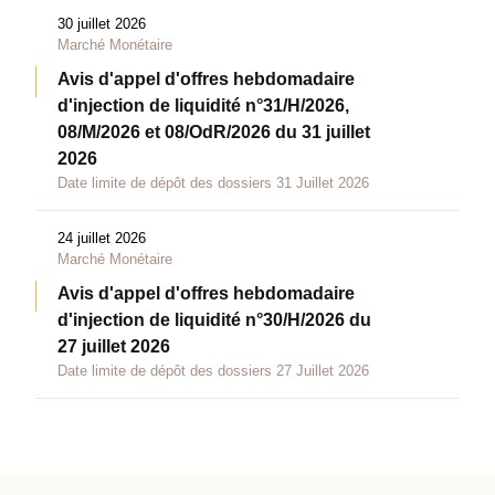
30 juillet 2026
Marché Monétaire
Avis d'appel d'offres hebdomadaire
d'injection de liquidité n°31/H/2026,
08/M/2026 et 08/OdR/2026 du 31 juillet
2026
Date limite de dépôt des dossiers 31 Juillet 2026
24 juillet 2026
Marché Monétaire
Avis d'appel d'offres hebdomadaire
d'injection de liquidité n°30/H/2026 du
27 juillet 2026
Date limite de dépôt des dossiers 27 Juillet 2026