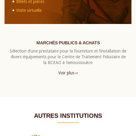
Billets et pièces
Visite virtuelle
MARCHÉS PUBLICS & ACHATS
Sélection d’une prestataire pour la fourniture et l’installation de
divers équipements pour le Centre de Traitement Fiduciaire de
la BCEAO à Yamoussoukro
Voir plus ››
AUTRES INSTITUTIONS