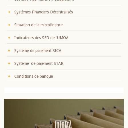
Systèmes Financiers Décentralisés
Situation de la microfinance
Indicateurs des SFD de l’UMOA
Système de paiement SICA
Système de paiement STAR
Conditions de banque