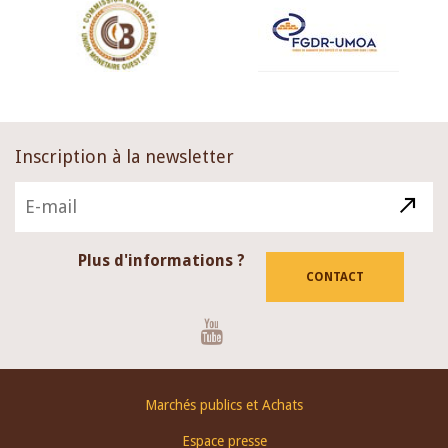
Inscription à la newsletter
Plus d'informations ?
CONTACT
Youtube
Footer
Marchés publics et Achats
menu
Espace presse