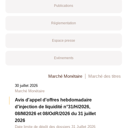
Publications
Réglementation
Espace presse
Evénements
Marché Monétaire
Marché des titres
30 juillet 2026
Marché Monétaire
Avis d'appel d'offres hebdomadaire
d'injection de liquidité n°31/H/2026,
08/M/2026 et 08/OdR/2026 du 31 juillet
2026
Date limite de dépôt des dossiers 31 Juillet 2026