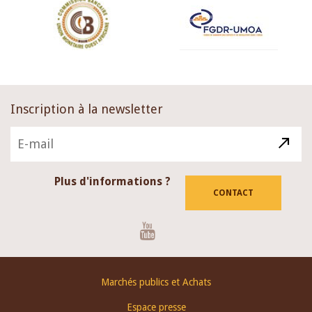
Inscription à la newsletter
Plus d'informations ?
CONTACT
Youtube
Footer
Marchés publics et Achats
menu
Espace presse