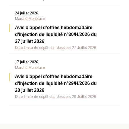
24 juillet 2026
Marché Monétaire
Avis d'appel d'offres hebdomadaire
d'injection de liquidité n°30/H/2026 du
27 juillet 2026
Date limite de dépôt des dossiers 27 Juillet 2026
17 juillet 2026
Marché Monétaire
Avis d'appel d'offres hebdomadaire
d'injection de liquidité n°29/H/2026 du
20 juillet 2026
Date limite de dépôt des dossiers 20 Juillet 2026