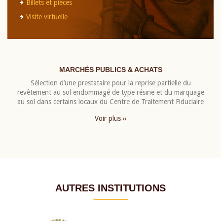
Billets et pièces
Visite virtuelle
MARCHÉS PUBLICS & ACHATS
Sélection d’une prestataire pour la reprise partielle du
revêtement au sol endommagé de type résine et du marquage
au sol dans certains locaux du Centre de Traitement Fiduciaire
Voir plus ››
AUTRES INSTITUTIONS