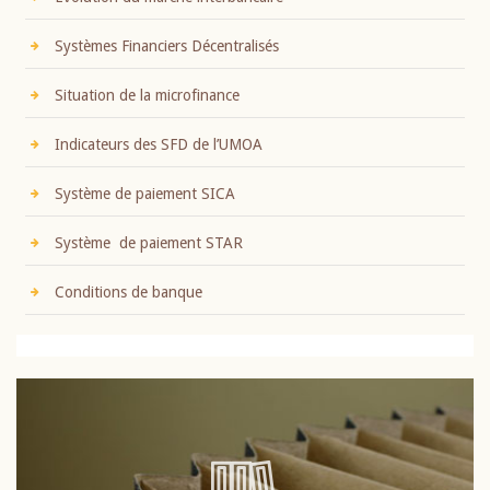
Systèmes Financiers Décentralisés
Situation de la microfinance
Indicateurs des SFD de l’UMOA
Système de paiement SICA
Système de paiement STAR
Conditions de banque