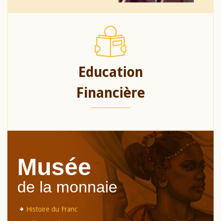
Education
Financière
Musée
de la monnaie
Histoire du Franc