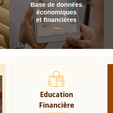
Base de données
économiques
et financières
Education
Financière