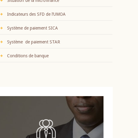
Situation de la microfinance
Indicateurs des SFD de l’UMOA
Système de paiement SICA
Système de paiement STAR
Conditions de banque