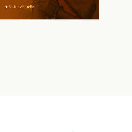
Visite virtuelle