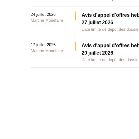
24 juillet 2026
Avis d'appel d'offres he
Marché Monétaire
27 juillet 2026
Date limite de dépôt des dossier
17 juillet 2026
Avis d'appel d'offres he
Marché Monétaire
20 juillet 2026
Date limite de dépôt des dossier