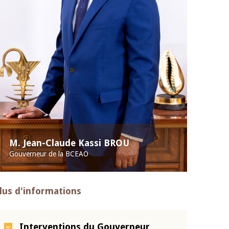
M. Jean-Claude Kassi BROU
Gouverneur de la BCEAO
lus d'informations
Interventions du Gouverneur