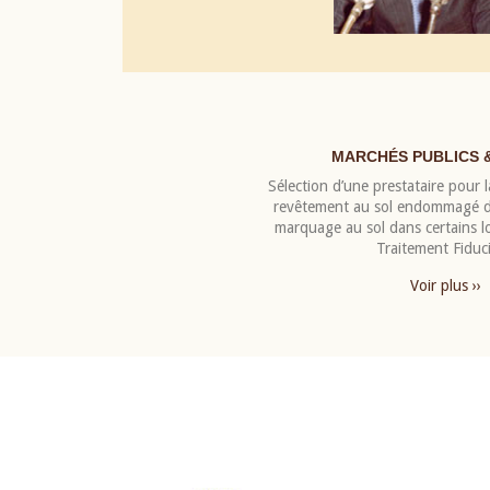
MARCHÉS PUBLICS 
Sélection d’une prestataire pour la
revêtement au sol endommagé de
marquage au sol dans certains 
Traitement Fiduci
Voir plus ››