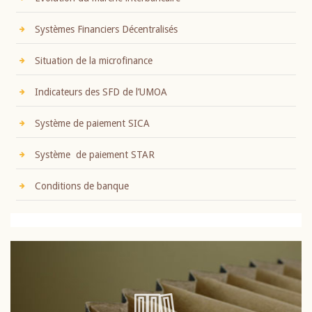
Systèmes Financiers Décentralisés
Situation de la microfinance
Indicateurs des SFD de l’UMOA
Système de paiement SICA
Système de paiement STAR
Conditions de banque