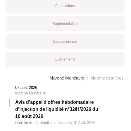
Publications
Réglementation
Espace presse
Evénements
Marché Monétaire
Marché des titres
07 août 2026
Marché Monétaire
Avis d'appel d'offres hebdomadaire
d'injection de liquidité n°32/H/2026 du
10 août 2026
Date limite de dépôt des dossiers 10 Août 2026