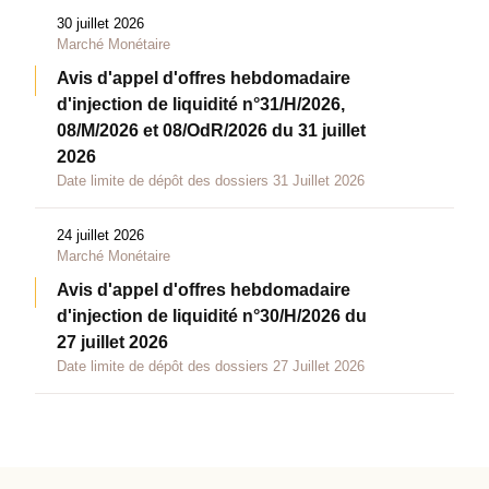
30 juillet 2026
Marché Monétaire
Avis d'appel d'offres hebdomadaire
d'injection de liquidité n°31/H/2026,
08/M/2026 et 08/OdR/2026 du 31 juillet
2026
Date limite de dépôt des dossiers 31 Juillet 2026
24 juillet 2026
Marché Monétaire
Avis d'appel d'offres hebdomadaire
d'injection de liquidité n°30/H/2026 du
27 juillet 2026
Date limite de dépôt des dossiers 27 Juillet 2026