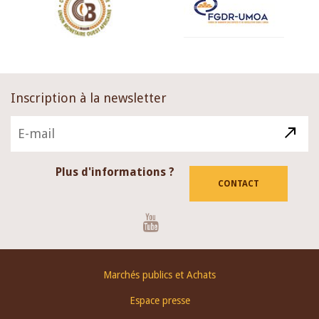
Inscription à la newsletter
Plus d'informations ?
CONTACT
Youtube
Footer
Marchés publics et Achats
menu
Espace presse