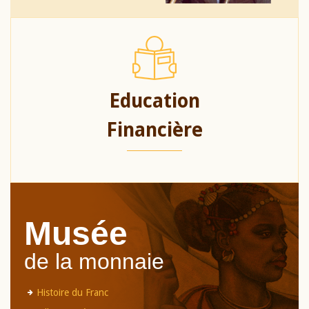
Education
Financière
Musée
de la monnaie
Histoire du Franc