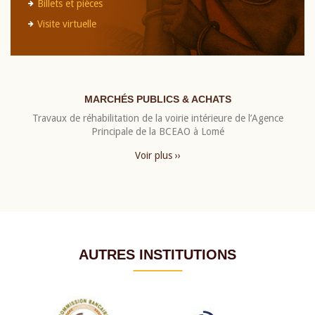
Billets et pièces
Visite virtuelle
MARCHÉS PUBLICS & ACHATS
Travaux de réhabilitation de la voirie intérieure de l’Agence
Principale de la BCEAO à Lomé
Voir plus ››
AUTRES INSTITUTIONS