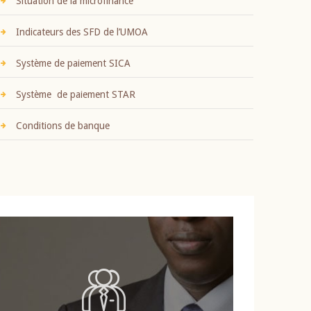
Situation de la microfinance
Indicateurs des SFD de l’UMOA
Système de paiement SICA
Système de paiement STAR
Conditions de banque