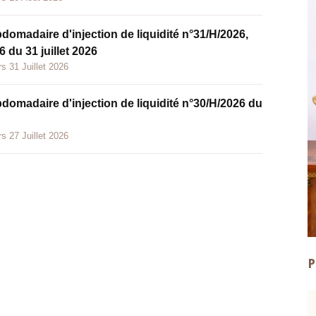
bdomadaire d'injection de liquidité n°31/H/2026,
 du 31 juillet 2026
s 31 Juillet 2026
bdomadaire d'injection de liquidité n°30/H/2026 du
s 27 Juillet 2026
P