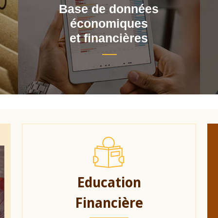
Base de données
économiques
et financières
Education
Financière