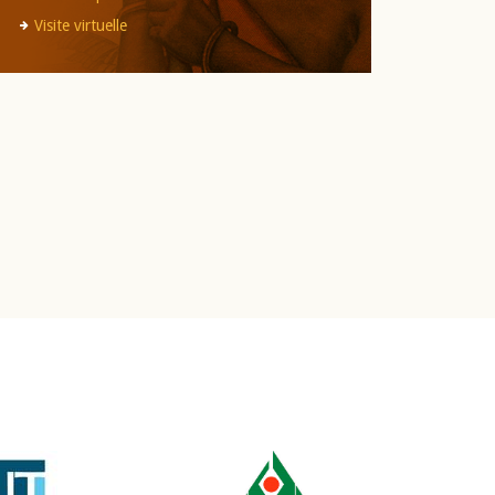
Visite virtuelle