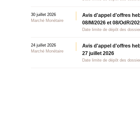
30 juillet 2026
Avis d'appel d'offres he
Marché Monétaire
08/M/2026 et 08/OdR/2026
Date limite de dépôt des dossier
24 juillet 2026
Avis d'appel d'offres he
Marché Monétaire
27 juillet 2026
Date limite de dépôt des dossier