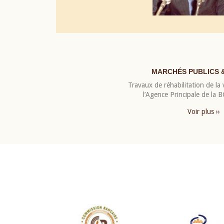
MARCHÉS PUBLICS 
Travaux de réhabilitation de la v
l’Agence Principale de la
Voir plus ››