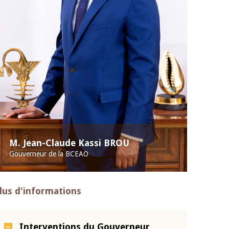
M. Jean-Claude Kassi BROU
Gouverneur de la BCEAO
lus d'informations
Interventions du Gouverneur