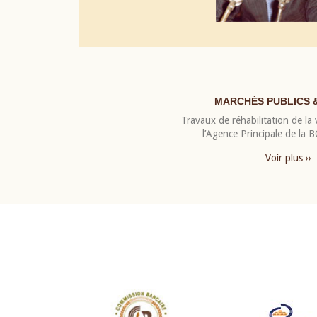
MARCHÉS PUBLICS 
Travaux de réhabilitation de la v
l’Agence Principale de la
Voir plus ››