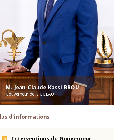
M. Jean-Claude Kassi BROU
Gouverneur de la BCEAO
lus d'informations
Interventions du Gouverneur