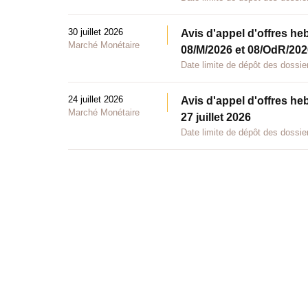
30 juillet 2026
Avis d'appel d'offres he
Marché Monétaire
08/M/2026 et 08/OdR/2026
Date limite de dépôt des dossier
24 juillet 2026
Avis d'appel d'offres he
Marché Monétaire
27 juillet 2026
Date limite de dépôt des dossier