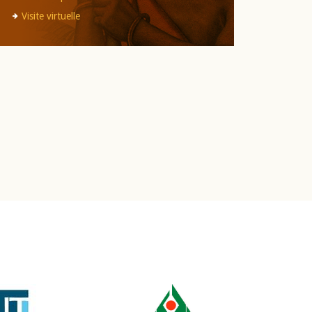
Visite virtuelle