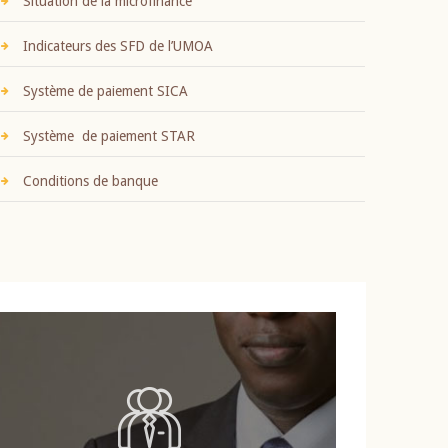
Situation de la microfinance
Indicateurs des SFD de l’UMOA
Système de paiement SICA
Système de paiement STAR
Conditions de banque