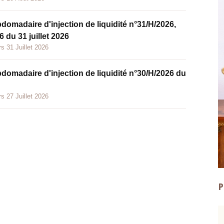
bdomadaire d'injection de liquidité n°31/H/2026,
 du 31 juillet 2026
s 31 Juillet 2026
bdomadaire d'injection de liquidité n°30/H/2026 du
s 27 Juillet 2026
P