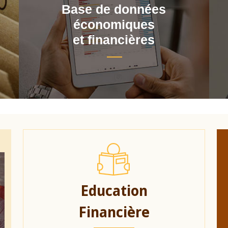
Base de données
économiques
et financières
Education
Financière