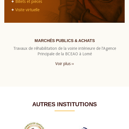
Billets et pièces
Visite virtuelle
MARCHÉS PUBLICS & ACHATS
Travaux de réhabilitation de la voirie intérieure de l’Agence
Principale de la BCEAO à Lomé
Voir plus ››
AUTRES INSTITUTIONS