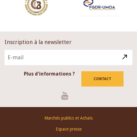
Inscription à la newsletter
Plus d'informations ?
CONTACT
Youtube
Footer
Marchés publics et Achats
menu
Espace presse