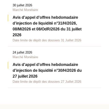
30 juillet 2026
Marché Monétaire
Avis d'appel d'offres hebdomadaire
d'injection de liquidité n°31/H/2026,
08/M/2026 et 08/OdR/2026 du 31 juillet
2026
Date limite de dépôt des dossiers 31 Juillet 2026
24 juillet 2026
Marché Monétaire
Avis d'appel d'offres hebdomadaire
d'injection de liquidité n°30/H/2026 du
27 juillet 2026
Date limite de dépôt des dossiers 27 Juillet 2026