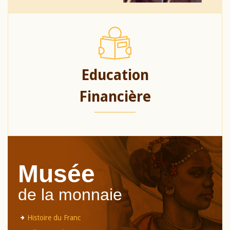
Education
Financière
Musée
de la monnaie
Histoire du Franc