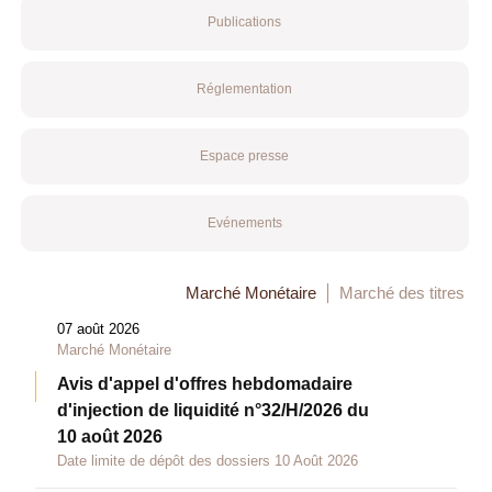
Publications
Réglementation
Espace presse
Evénements
Marché Monétaire
Marché des titres
07 août 2026
Marché Monétaire
Avis d'appel d'offres hebdomadaire
d'injection de liquidité n°32/H/2026 du
10 août 2026
Date limite de dépôt des dossiers 10 Août 2026