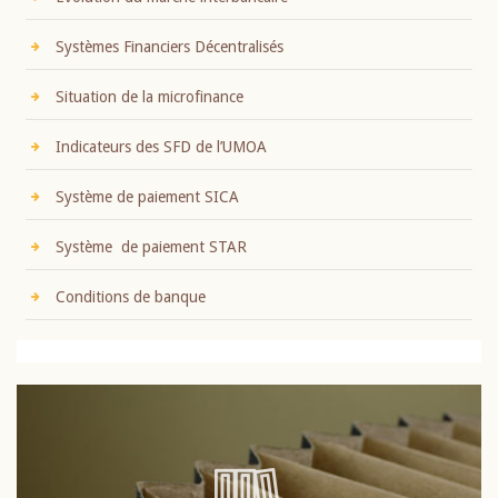
Systèmes Financiers Décentralisés
Situation de la microfinance
Indicateurs des SFD de l’UMOA
Système de paiement SICA
Système de paiement STAR
Conditions de banque