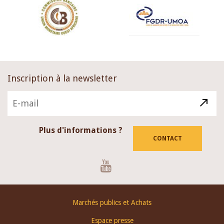
Inscription à la newsletter
Plus d'informations ?
CONTACT
Youtube
Footer
Marchés publics et Achats
menu
Espace presse