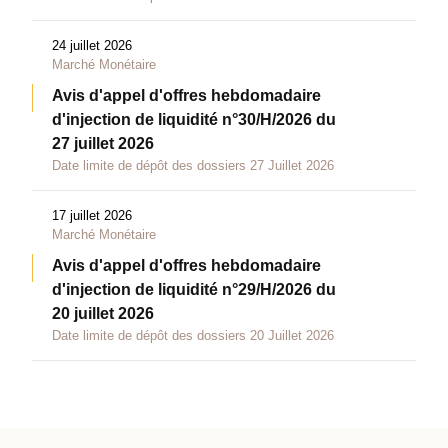
24 juillet 2026
Marché Monétaire
Avis d'appel d'offres hebdomadaire
d'injection de liquidité n°30/H/2026 du
27 juillet 2026
Date limite de dépôt des dossiers 27 Juillet 2026
17 juillet 2026
Marché Monétaire
Avis d'appel d'offres hebdomadaire
d'injection de liquidité n°29/H/2026 du
20 juillet 2026
Date limite de dépôt des dossiers 20 Juillet 2026