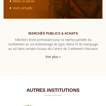
Billets et pièces
Visite virtuelle
MARCHÉS PUBLICS & ACHATS
Sélection d’une prestataire pour la reprise partielle du
revêtement au sol endommagé de type résine et du marquage
au sol dans certains locaux du Centre de Traitement Fiduciaire
Voir plus ››
AUTRES INSTITUTIONS