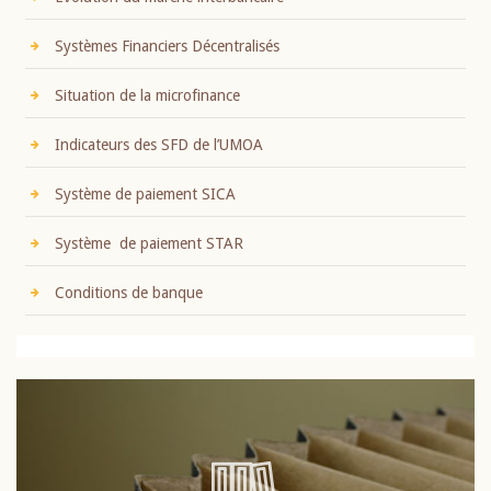
Systèmes Financiers Décentralisés
Situation de la microfinance
Indicateurs des SFD de l’UMOA
Système de paiement SICA
Système de paiement STAR
Conditions de banque