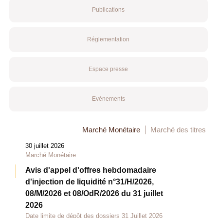
Publications
Réglementation
Espace presse
Evénements
Marché Monétaire
Marché des titres
30 juillet 2026
Marché Monétaire
Avis d'appel d'offres hebdomadaire
d'injection de liquidité n°31/H/2026,
08/M/2026 et 08/OdR/2026 du 31 juillet
2026
Date limite de dépôt des dossiers 31 Juillet 2026