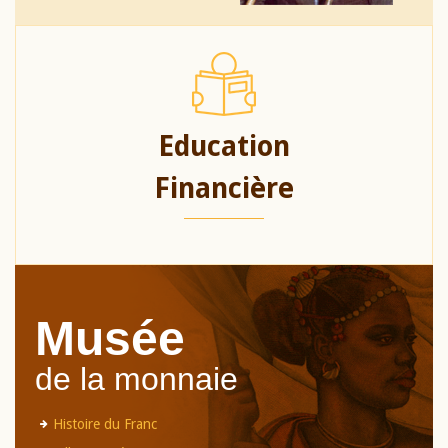
Education
Financière
Musée
de la monnaie
Histoire du Franc