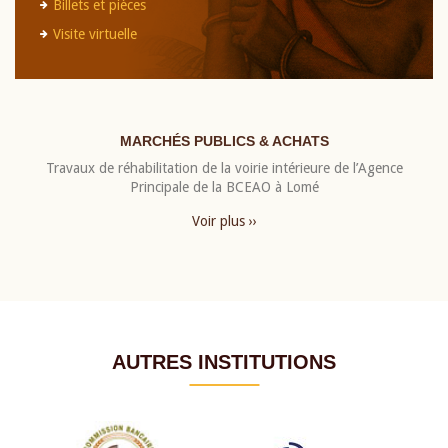
Billets et pièces
Visite virtuelle
MARCHÉS PUBLICS & ACHATS
Travaux de réhabilitation de la voirie intérieure de l’Agence
Principale de la BCEAO à Lomé
Voir plus ››
AUTRES INSTITUTIONS