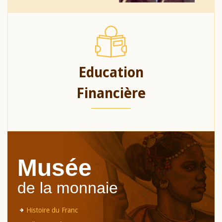
Education
Financière
Musée
de la monnaie
Histoire du Franc