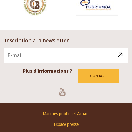
Inscription à la newsletter
Plus d'informations ?
CONTACT
Youtube
Footer
Marchés publics et Achats
menu
Espace presse