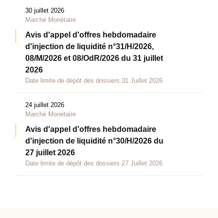
30 juillet 2026
Marché Monétaire
Avis d'appel d'offres hebdomadaire
d'injection de liquidité n°31/H/2026,
08/M/2026 et 08/OdR/2026 du 31 juillet
2026
Date limite de dépôt des dossiers 31 Juillet 2026
24 juillet 2026
Marché Monétaire
Avis d'appel d'offres hebdomadaire
d'injection de liquidité n°30/H/2026 du
27 juillet 2026
Date limite de dépôt des dossiers 27 Juillet 2026