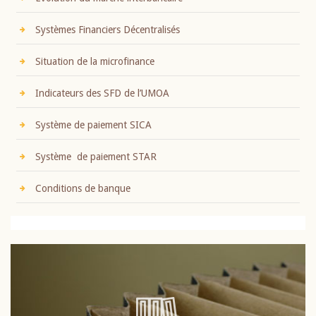
Systèmes Financiers Décentralisés
Situation de la microfinance
Indicateurs des SFD de l’UMOA
Système de paiement SICA
Système de paiement STAR
Conditions de banque