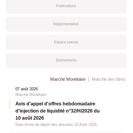
Publications
Réglementation
Espace presse
Evénements
Marché Monétaire
Marché des titres
07 août 2026
Marché Monétaire
Avis d'appel d'offres hebdomadaire
d'injection de liquidité n°32/H/2026 du
10 août 2026
Date limite de dépôt des dossiers 10 Août 2026