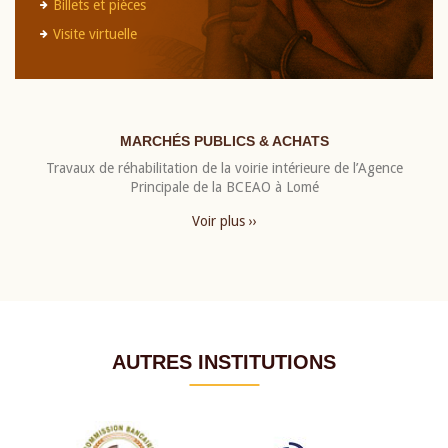
Billets et pièces
Visite virtuelle
MARCHÉS PUBLICS & ACHATS
Travaux de réhabilitation de la voirie intérieure de l’Agence
Principale de la BCEAO à Lomé
Voir plus ››
AUTRES INSTITUTIONS