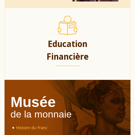
Education
Financière
Musée
de la monnaie
Histoire du Franc