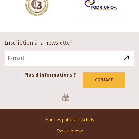
Inscription à la newsletter
Plus d'informations ?
CONTACT
Youtube
Footer
Marchés publics et Achats
menu
Espace presse