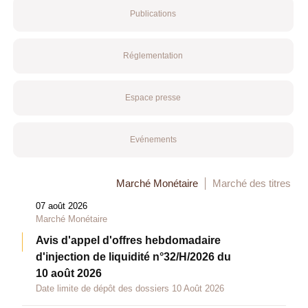
Publications
Réglementation
Espace presse
Evénements
Marché Monétaire
Marché des titres
07 août 2026
Marché Monétaire
Avis d'appel d'offres hebdomadaire
d'injection de liquidité n°32/H/2026 du
10 août 2026
Date limite de dépôt des dossiers 10 Août 2026