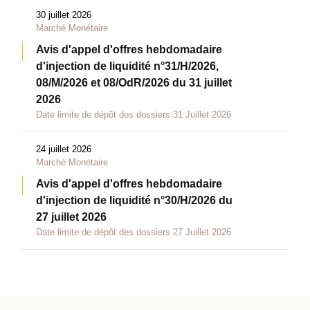
30 juillet 2026
Marché Monétaire
Avis d'appel d'offres hebdomadaire
d'injection de liquidité n°31/H/2026,
08/M/2026 et 08/OdR/2026 du 31 juillet
2026
Date limite de dépôt des dossiers 31 Juillet 2026
24 juillet 2026
Marché Monétaire
Avis d'appel d'offres hebdomadaire
d'injection de liquidité n°30/H/2026 du
27 juillet 2026
Date limite de dépôt des dossiers 27 Juillet 2026