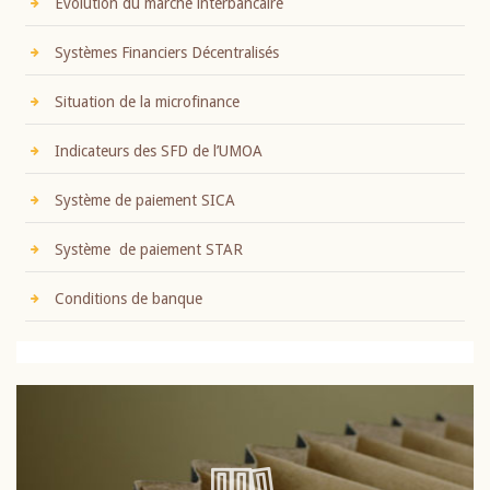
Evolution du marché interbancaire
Systèmes Financiers Décentralisés
Situation de la microfinance
Indicateurs des SFD de l’UMOA
Système de paiement SICA
Système de paiement STAR
Conditions de banque