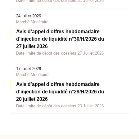
Date limite de dépôt des dossiers 31 Juillet 2026
24 juillet 2026
Marché Monétaire
Avis d'appel d'offres hebdomadaire
d'injection de liquidité n°30/H/2026 du
27 juillet 2026
Date limite de dépôt des dossiers 27 Juillet 2026
17 juillet 2026
Marché Monétaire
Avis d'appel d'offres hebdomadaire
d'injection de liquidité n°29/H/2026 du
20 juillet 2026
Date limite de dépôt des dossiers 20 Juillet 2026