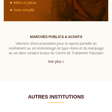
Billets et pièces
Visite virtuelle
MARCHÉS PUBLICS & ACHATS
Sélection d’une prestataire pour la reprise partielle du
revêtement au sol endommagé de type résine et du marquage
au sol dans certains locaux du Centre de Traitement Fiduciaire
Voir plus ››
AUTRES INSTITUTIONS