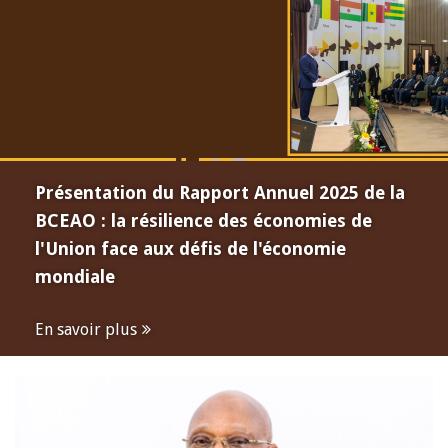
Présentation du Rapport Annuel 2025 de la
BCEAO : la résilience des économies de
l'Union face aux défis de l'économie
mondiale
En savoir plus
Open
configuration
options