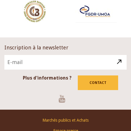
Inscription à la newsletter
Plus d'informations ?
CONTACT
Youtube
Footer
Marchés publics et Achats
menu
Espace presse