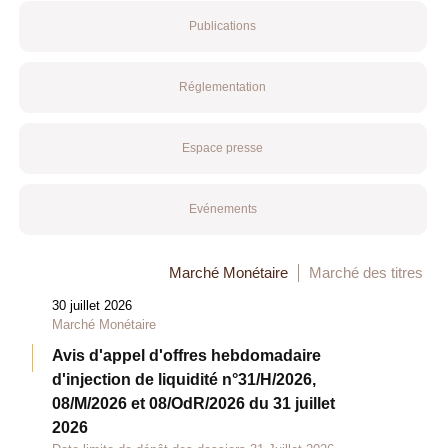
Publications
Réglementation
Espace presse
Evénements
Marché Monétaire
Marché des titres
30 juillet 2026
Marché Monétaire
Avis d'appel d'offres hebdomadaire
d'injection de liquidité n°31/H/2026,
08/M/2026 et 08/OdR/2026 du 31 juillet
2026