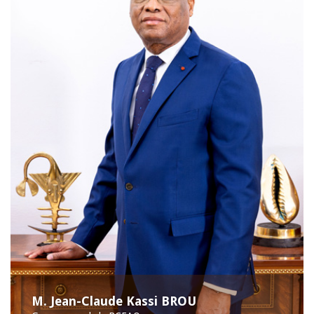
M. Jean-Claude Kassi BROU