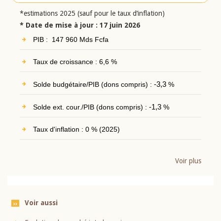
*estimations 2025 (sauf pour le taux d’inflation)
* Date de mise à jour : 17 juin 2026
PIB : 147 960 Mds Fcfa
Taux de croissance : 6,6 %
Solde budgétaire/PIB (dons compris) :
-3,3
%
Solde ext. cour./PIB (dons compris) :
-1,3
%
Taux d'inflation : 0 % (2025)
Voir plus
Voir aussi