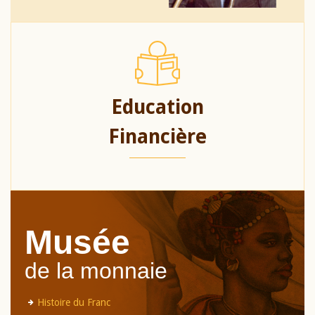
Education
Financière
Musée
de la monnaie
Histoire du Franc