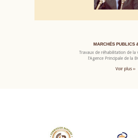
MARCHÉS PUBLICS 
Travaux de réhabilitation de la v
l’Agence Principale de la
Voir plus ››