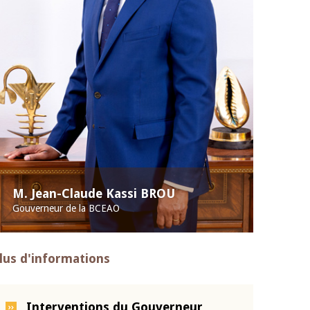
M. Jean-Claude Kassi BROU
Gouverneur de la BCEAO
lus d'informations
Interventions du Gouverneur