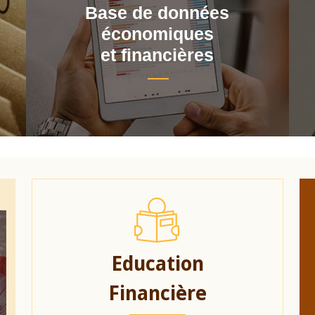
Base de données
économiques
et financières
Education
Financière