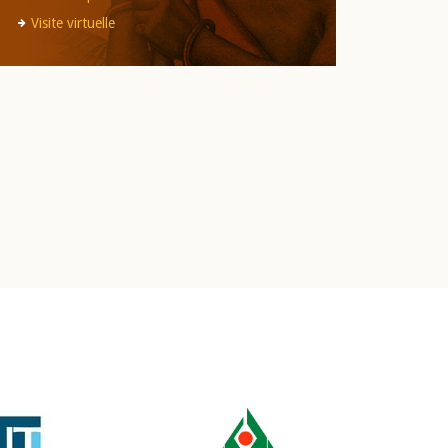
Visite virtuelle