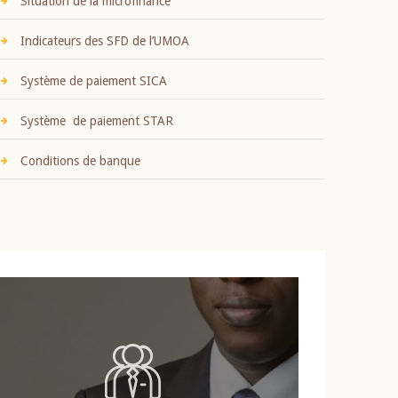
Situation de la microfinance
Indicateurs des SFD de l’UMOA
Système de paiement SICA
Système de paiement STAR
Conditions de banque