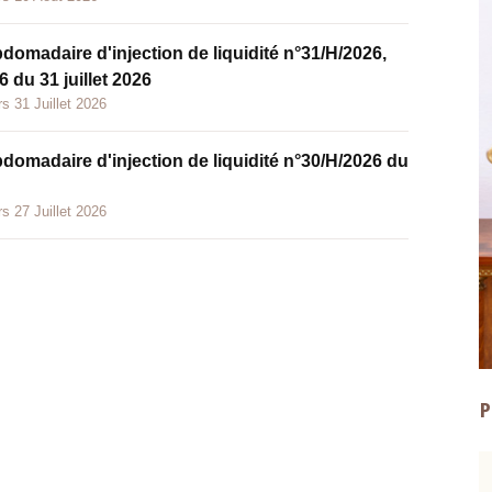
bdomadaire d'injection de liquidité n°31/H/2026,
 du 31 juillet 2026
s 31 Juillet 2026
bdomadaire d'injection de liquidité n°30/H/2026 du
s 27 Juillet 2026
P