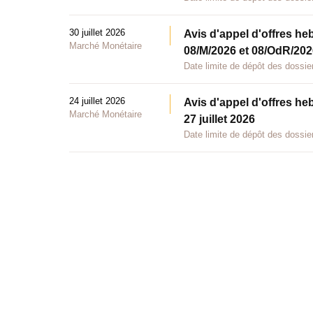
30 juillet 2026
Avis d'appel d'offres he
Marché Monétaire
08/M/2026 et 08/OdR/2026
Date limite de dépôt des dossier
24 juillet 2026
Avis d'appel d'offres he
Marché Monétaire
27 juillet 2026
Date limite de dépôt des dossier