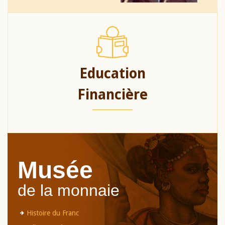
Education
Financière
Musée
de la monnaie
Histoire du Franc