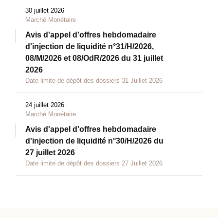
30 juillet 2026
Marché Monétaire
Avis d'appel d'offres hebdomadaire
d'injection de liquidité n°31/H/2026,
08/M/2026 et 08/OdR/2026 du 31 juillet
2026
Date limite de dépôt des dossiers 31 Juillet 2026
24 juillet 2026
Marché Monétaire
Avis d'appel d'offres hebdomadaire
d'injection de liquidité n°30/H/2026 du
27 juillet 2026
Date limite de dépôt des dossiers 27 Juillet 2026