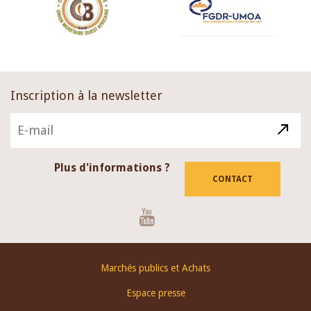
Inscription à la newsletter
Plus d'informations ?
CONTACT
Youtube
Footer
Marchés publics et Achats
menu
Espace presse