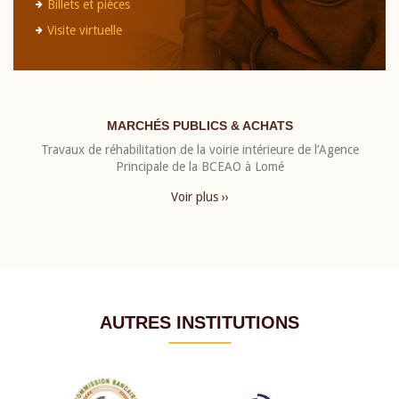
Billets et pièces
Visite virtuelle
MARCHÉS PUBLICS & ACHATS
Travaux de réhabilitation de la voirie intérieure de l’Agence
Principale de la BCEAO à Lomé
Voir plus ››
AUTRES INSTITUTIONS