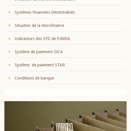
Systèmes Financiers Décentralisés
Situation de la microfinance
Indicateurs des SFD de l’UMOA
Système de paiement SICA
Système de paiement STAR
Conditions de banque