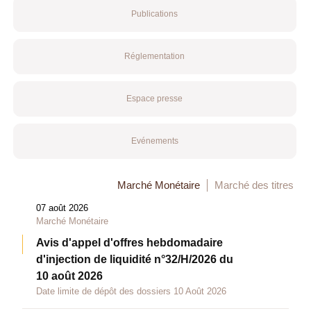
Publications
Réglementation
Espace presse
Evénements
Marché Monétaire
Marché des titres
07 août 2026
Marché Monétaire
Avis d'appel d'offres hebdomadaire
d'injection de liquidité n°32/H/2026 du
10 août 2026
Date limite de dépôt des dossiers 10 Août 2026