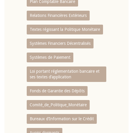
Plan Comptable Bancaire
Relations Financières Extérieurs
Textes régissant la Politique Monétaire
Systèmes Financiers Décentralisés
Systèmes de Paiement
Loi portant réglementation bancaire et
ses textes d’application
Fonds de Garantie des Dépôts
Comité_de_Politique_Monétaire
Bureaux d’Information sur le Crédit
Avoirs dormants