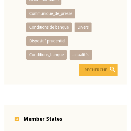
Communiqué_de_presse
Conditions de banque
Divers
Dispositif prudentiel
Conditions_banque
actualités
Member States