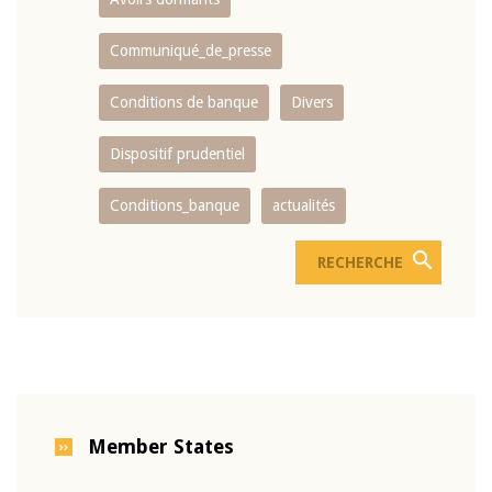
Communiqué_de_presse
Conditions de banque
Divers
Dispositif prudentiel
Conditions_banque
actualités
Member States