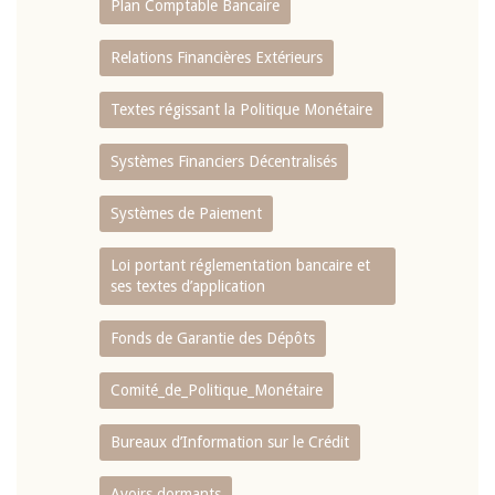
Plan Comptable Bancaire
Relations Financières Extérieurs
Textes régissant la Politique Monétaire
Systèmes Financiers Décentralisés
Systèmes de Paiement
Loi portant réglementation bancaire et
ses textes d’application
Fonds de Garantie des Dépôts
Comité_de_Politique_Monétaire
Bureaux d’Information sur le Crédit
Avoirs dormants