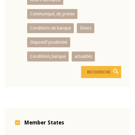
Communiqué_de_presse
Conditions de banque
Divers
Dispositif prudentiel
Conditions_banque
actualités
Member States