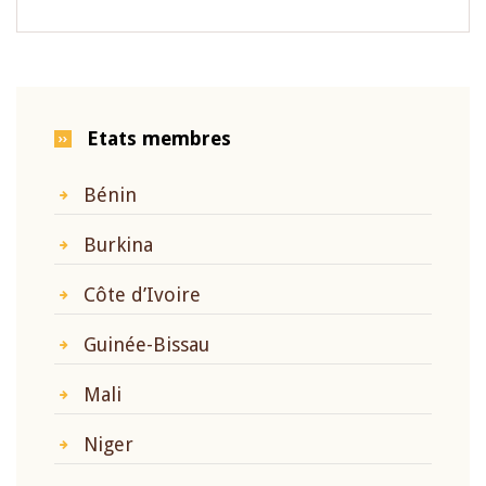
Etats membres
Bénin
Burkina
Côte d’Ivoire
Guinée-Bissau
Mali
Niger