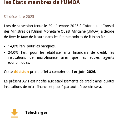
les Etats membres de l’UMOA
31 décembre 2025
Lors de sa session tenue le 29 décembre 2025 à Cotonou, le Conseil
des Ministres de l’Union Monétaire Ouest Africaine (UMOA) a décidé
de fixer le taux de l’usure dans les Etats membres de l’Union à :
14,0% l’an, pour les banques ;
24,0% l’an, pour les établissements financiers de crédit, les
institutions de microfinance ainsi que les autres agents
économiques.
Cette
décision
prend effet à compter du
1er juin 2026
.
Le présent Avis est notifié aux établissements de crédit ainsi qu’aux
institutions de microfinance et publié partout où besoin sera.
Télécharger