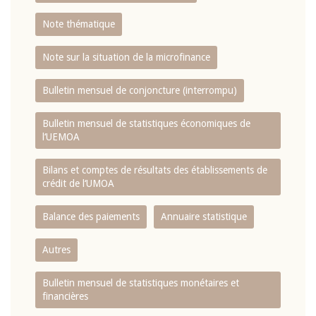
Note thématique
Note sur la situation de la microfinance
Bulletin mensuel de conjoncture (interrompu)
Bulletin mensuel de statistiques économiques de
l‘UEMOA
Bilans et comptes de résultats des établissements de
crédit de l‘UMOA
Balance des paiements
Annuaire statistique
Autres
Bulletin mensuel de statistiques monétaires et
financières