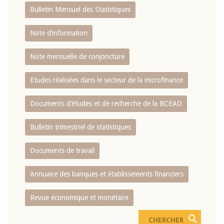
Bulletin Mensuel des Statistiques
Note d’information
Note mensuelle de conjoncture
Etudes réalisées dans le secteur de la microfinance
Documents d’études et de recherche de la BCEAO
Bulletin trimestriel de statistiques
Documents de travail
Annuaire des banques et établissements financiers
Revue économique et monétaire