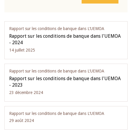
Rapport sur les conditions de banque dans L‘UEMOA
Rapport sur les conditions de banque dans l'UEMOA
- 2024
14 juillet 2025
Rapport sur les conditions de banque dans L‘UEMOA
Rapport sur les conditions de banque dans l'UEMOA
- 2023
23 décembre 2024
Rapport sur les conditions de banque dans L‘UEMOA
29 août 2024