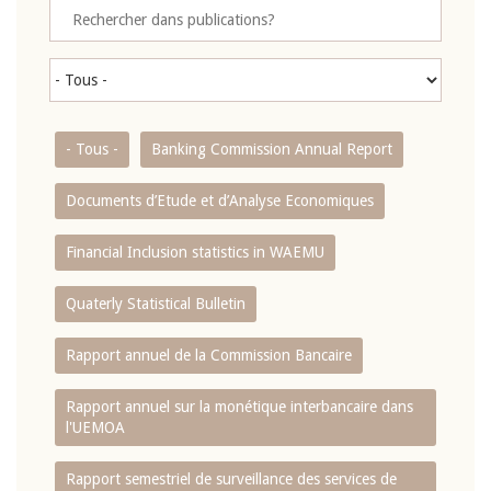
- Tous -
Banking Commission Annual Report
Documents d’Etude et d’Analyse Economiques
Financial Inclusion statistics in WAEMU
Quaterly Statistical Bulletin
Rapport annuel de la Commission Bancaire
Rapport annuel sur la monétique interbancaire dans
l'UEMOA
Rapport semestriel de surveillance des services de