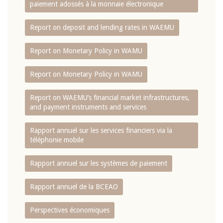
paiement adossés à la monnaie électronique
Report on deposit and lending rates in WAEMU
Report on Monetary Policy in WAMU
Report on Monetary Policy in WAMU
Report on WAEMU’s financial market infrastructures,
and payment instruments and services
Rapport annuel sur les services financiers via la
téléphonie mobile
Rapport annuel sur les systèmes de paiement
Rapport annuel de la BCEAO
Perspectives économiques