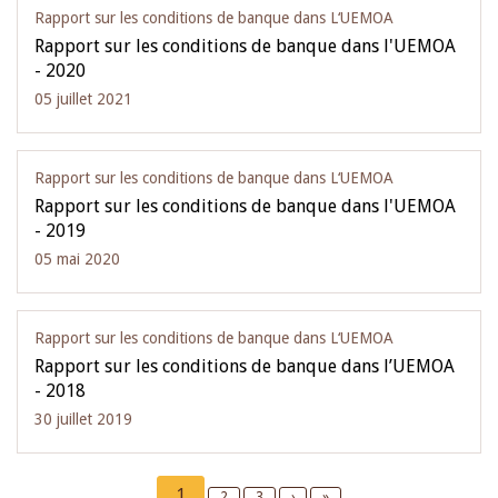
Rapport sur les conditions de banque dans L‘UEMOA
Rapport sur les conditions de banque dans l'UEMOA
- 2020
05 juillet 2021
Rapport sur les conditions de banque dans L‘UEMOA
Rapport sur les conditions de banque dans l'UEMOA
- 2019
05 mai 2020
Rapport sur les conditions de banque dans L‘UEMOA
Rapport sur les conditions de banque dans l’UEMOA
- 2018
30 juillet 2019
Pagination
Current
1
Page
2
Page
3
Next
›
Last
»