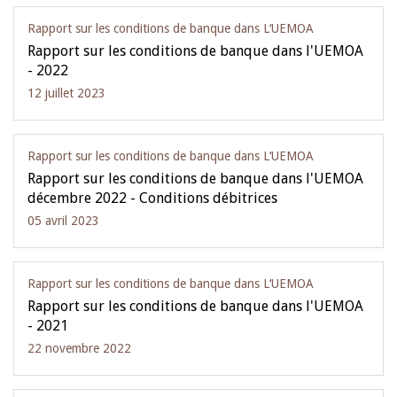
Rapport sur les conditions de banque dans L‘UEMOA
Rapport sur les conditions de banque dans l'UEMOA
- 2022
12 juillet 2023
Rapport sur les conditions de banque dans L‘UEMOA
Rapport sur les conditions de banque dans l'UEMOA
décembre 2022 - Conditions débitrices
05 avril 2023
Rapport sur les conditions de banque dans L‘UEMOA
Rapport sur les conditions de banque dans l'UEMOA
- 2021
22 novembre 2022