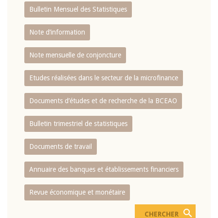
Bulletin Mensuel des Statistiques
Note d’information
Note mensuelle de conjoncture
Etudes réalisées dans le secteur de la microfinance
Documents d’études et de recherche de la BCEAO
Bulletin trimestriel de statistiques
Documents de travail
Annuaire des banques et établissements financiers
Revue économique et monétaire