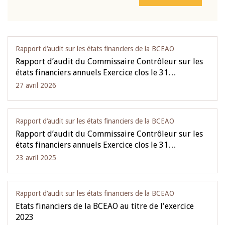
Rapport d‘audit sur les états financiers de la BCEAO
Rapport d’audit du Commissaire Contrôleur sur les
états financiers annuels Exercice clos le 31…
27 avril 2026
Rapport d‘audit sur les états financiers de la BCEAO
Rapport d’audit du Commissaire Contrôleur sur les
états financiers annuels Exercice clos le 31…
23 avril 2025
Rapport d‘audit sur les états financiers de la BCEAO
Etats financiers de la BCEAO au titre de l'exercice
2023