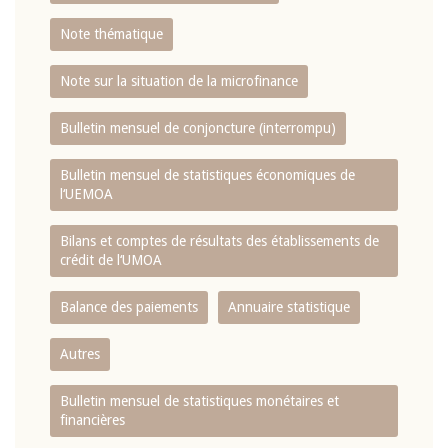
Note thématique
Note sur la situation de la microfinance
Bulletin mensuel de conjoncture (interrompu)
Bulletin mensuel de statistiques économiques de
l‘UEMOA
Bilans et comptes de résultats des établissements de
crédit de l‘UMOA
Balance des paiements
Annuaire statistique
Autres
Bulletin mensuel de statistiques monétaires et
financières