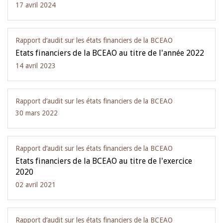
17 avril 2024
Rapport d‘audit sur les états financiers de la BCEAO
Etats financiers de la BCEAO au titre de l'année 2022
14 avril 2023
Rapport d‘audit sur les états financiers de la BCEAO
30 mars 2022
Rapport d‘audit sur les états financiers de la BCEAO
Etats financiers de la BCEAO au titre de l'exercice
2020
02 avril 2021
Rapport d‘audit sur les états financiers de la BCEAO