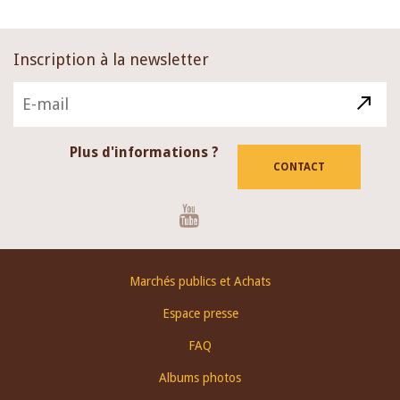
Inscription à la newsletter
Plus d'informations ?
CONTACT
Youtube
Footer
Marchés publics et Achats
menu
Espace presse
FAQ
Albums photos