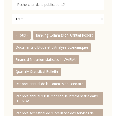
- Tous -
Banking Commission Annual Report
Documents d’Etude et d’Analyse Economiques
Financial Inclusion statistics in WAEMU
Quaterly Statistical Bulletin
Rapport annuel de la Commission Bancaire
Rapport annuel sur la monétique interbancaire dans
l'UEMOA
Rapport semestriel de surveillance des services de