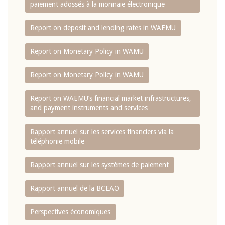
paiement adossés à la monnaie électronique
Report on deposit and lending rates in WAEMU
Report on Monetary Policy in WAMU
Report on Monetary Policy in WAMU
Report on WAEMU’s financial market infrastructures,
and payment instruments and services
Rapport annuel sur les services financiers via la
téléphonie mobile
Rapport annuel sur les systèmes de paiement
Rapport annuel de la BCEAO
Perspectives économiques