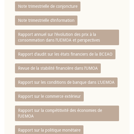
Note trimestrielle de conjoncture
Note trimestrielle d‘information
Rapport annuel sur l‘évolution des prix à la
consommation dans l‘UEMOA et perspectives
Rapport d‘audit sur les états financiers de la BCEAO
Revue de la stabilité financière dans l‘UMOA
Rapport sur les conditions de banque dans L‘UEMOA
Rapport sur le commerce extérieur
Rapport sur la compétitivité des économies de
l‘UEMOA
Rapport sur la politique monétaire