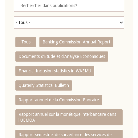
- Tous -
Banking Commission Annual Report
Documents d’Etude et d’Analyse Economiques
Financial Inclusion statistics in WAEMU
Quaterly Statistical Bulletin
Rapport annuel de la Commission Bancaire
Rapport annuel sur la monétique interbancaire dans
l'UEMOA
Rapport semestriel de surveillance des services de