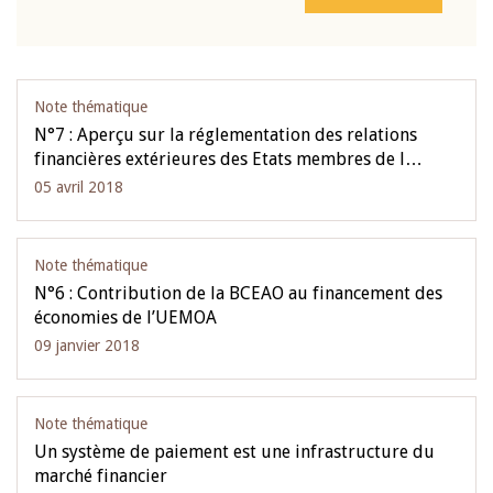
Note thématique
N°7 : Aperçu sur la réglementation des relations
financières extérieures des Etats membres de l…
05 avril 2018
Note thématique
N°6 : Contribution de la BCEAO au financement des
économies de l’UEMOA
09 janvier 2018
Note thématique
Un système de paiement est une infrastructure du
marché financier