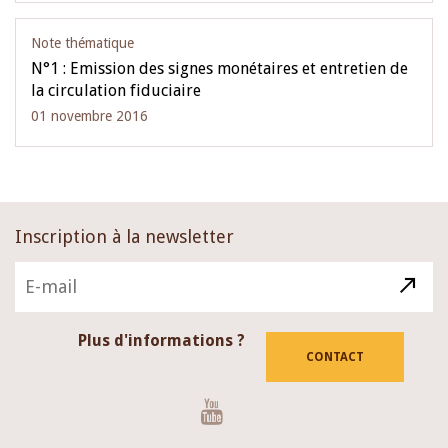
Note thématique
N°1 : Emission des signes monétaires et entretien de
la circulation fiduciaire
01 novembre 2016
Inscription à la newsletter
Plus d'informations ?
CONTACT
Youtube