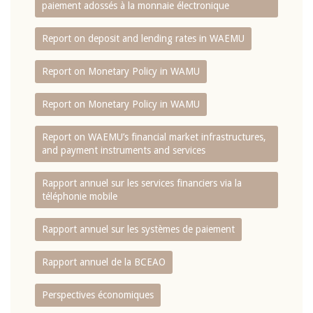
paiement adossés à la monnaie électronique
Report on deposit and lending rates in WAEMU
Report on Monetary Policy in WAMU
Report on Monetary Policy in WAMU
Report on WAEMU’s financial market infrastructures,
and payment instruments and services
Rapport annuel sur les services financiers via la
téléphonie mobile
Rapport annuel sur les systèmes de paiement
Rapport annuel de la BCEAO
Perspectives économiques