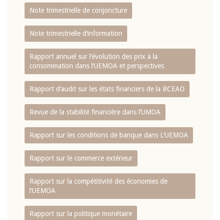
Note trimestrielle de conjoncture
Note trimestrielle d‘information
Rapport annuel sur l‘évolution des prix à la
consommation dans l‘UEMOA et perspectives
Rapport d‘audit sur les états financiers de la BCEAO
Revue de la stabilité financière dans l‘UMOA
Rapport sur les conditions de banque dans L‘UEMOA
Rapport sur le commerce extérieur
Rapport sur la compétitivité des économies de
l‘UEMOA
Rapport sur la politique monétaire