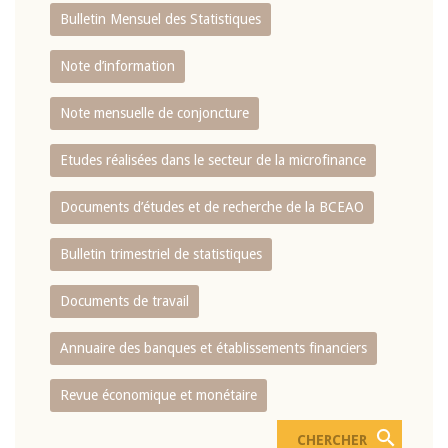
Bulletin Mensuel des Statistiques
Note d’information
Note mensuelle de conjoncture
Etudes réalisées dans le secteur de la microfinance
Documents d’études et de recherche de la BCEAO
Bulletin trimestriel de statistiques
Documents de travail
Annuaire des banques et établissements financiers
Revue économique et monétaire