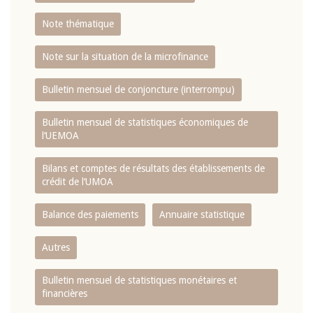
Note thématique
Note sur la situation de la microfinance
Bulletin mensuel de conjoncture (interrompu)
Bulletin mensuel de statistiques économiques de
l‘UEMOA
Bilans et comptes de résultats des établissements de
crédit de l‘UMOA
Balance des paiements
Annuaire statistique
Autres
Bulletin mensuel de statistiques monétaires et
financières