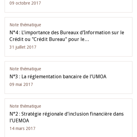
09 octobre 2017
Note thématique
N°4 : L’importance des Bureaux d’Information sur le
Crédit ou "Crédit Bureau" pour le…
31 juillet 2017
Note thématique
N°3 : La réglementation bancaire de l’UMOA
09 mai 2017
Note thématique
N°2 : Stratégie régionale d’inclusion financière dans
l’UEMOA
14 mars 2017