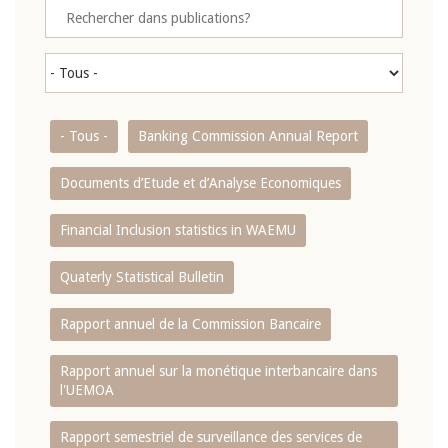
- Tous -
Banking Commission Annual Report
Documents d’Etude et d’Analyse Economiques
Financial Inclusion statistics in WAEMU
Quaterly Statistical Bulletin
Rapport annuel de la Commission Bancaire
Rapport annuel sur la monétique interbancaire dans
l'UEMOA
Rapport semestriel de surveillance des services de