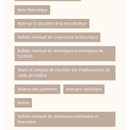
Note thématique
Note sur la situation de la microfinance
Bulletin mensuel de conjoncture (interrompu)
Bulletin mensuel de statistiques économiques de
l‘UEMOA
Bilans et comptes de résultats des établissements de
crédit de l‘UMOA
Balance des paiements
Annuaire statistique
Autres
Bulletin mensuel de statistiques monétaires et
financières