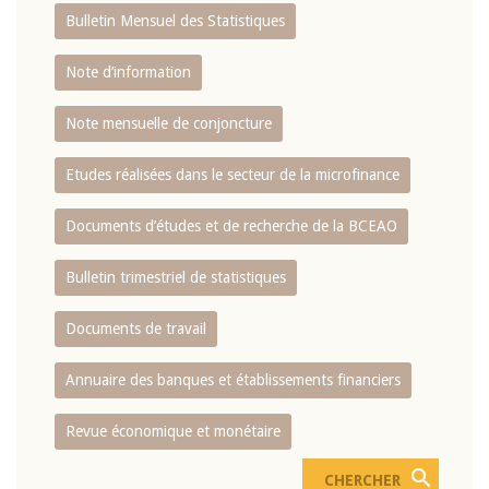
Bulletin Mensuel des Statistiques
Note d’information
Note mensuelle de conjoncture
Etudes réalisées dans le secteur de la microfinance
Documents d’études et de recherche de la BCEAO
Bulletin trimestriel de statistiques
Documents de travail
Annuaire des banques et établissements financiers
Revue économique et monétaire