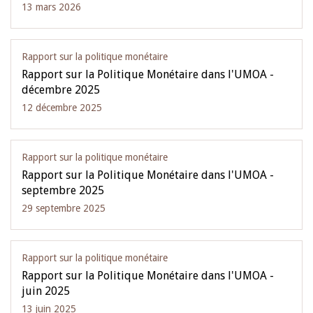
13 mars 2026
Rapport sur la politique monétaire
Rapport sur la Politique Monétaire dans l'UMOA -
décembre 2025
12 décembre 2025
Rapport sur la politique monétaire
Rapport sur la Politique Monétaire dans l'UMOA -
septembre 2025
29 septembre 2025
Rapport sur la politique monétaire
Rapport sur la Politique Monétaire dans l'UMOA -
juin 2025
13 juin 2025