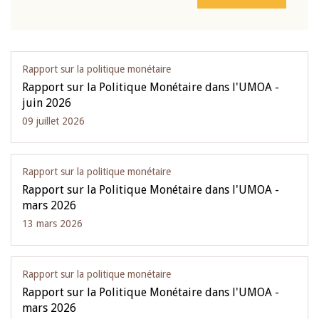
Rapport sur la politique monétaire
Rapport sur la Politique Monétaire dans l'UMOA -
juin 2026
09 juillet 2026
Rapport sur la politique monétaire
Rapport sur la Politique Monétaire dans l'UMOA -
mars 2026
13 mars 2026
Rapport sur la politique monétaire
Rapport sur la Politique Monétaire dans l'UMOA -
mars 2026