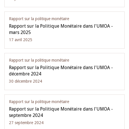
Rapport sur la politique monétaire
Rapport sur la Politique Monétaire dans l'UMOA -
mars 2025
17 avril 2025
Rapport sur la politique monétaire
Rapport sur la Politique Monétaire dans l'UMOA -
décembre 2024
30 décembre 2024
Rapport sur la politique monétaire
Rapport sur la Politique Monétaire dans l'UMOA -
septembre 2024
27 septembre 2024