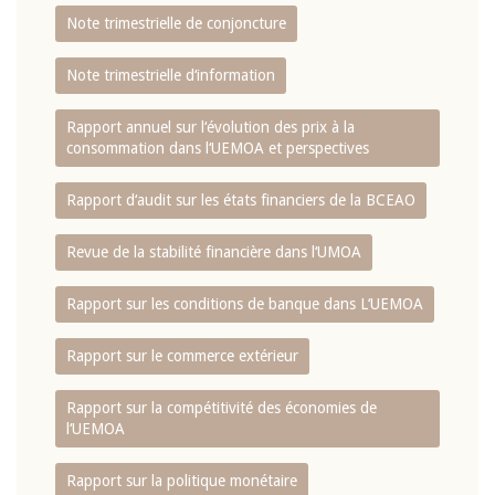
Note trimestrielle de conjoncture
Note trimestrielle d‘information
Rapport annuel sur l‘évolution des prix à la
consommation dans l‘UEMOA et perspectives
Rapport d‘audit sur les états financiers de la BCEAO
Revue de la stabilité financière dans l‘UMOA
Rapport sur les conditions de banque dans L‘UEMOA
Rapport sur le commerce extérieur
Rapport sur la compétitivité des économies de
l‘UEMOA
Rapport sur la politique monétaire