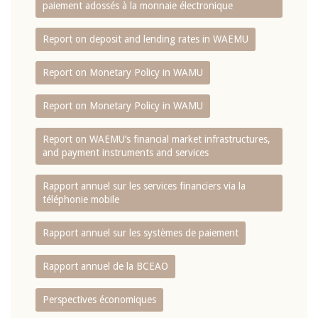
paiement adossés à la monnaie électronique
Report on deposit and lending rates in WAEMU
Report on Monetary Policy in WAMU
Report on Monetary Policy in WAMU
Report on WAEMU’s financial market infrastructures,
and payment instruments and services
Rapport annuel sur les services financiers via la
téléphonie mobile
Rapport annuel sur les systèmes de paiement
Rapport annuel de la BCEAO
Perspectives économiques