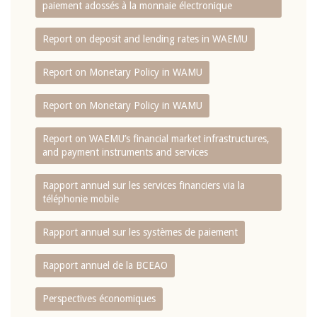
paiement adossés à la monnaie électronique
Report on deposit and lending rates in WAEMU
Report on Monetary Policy in WAMU
Report on Monetary Policy in WAMU
Report on WAEMU’s financial market infrastructures,
and payment instruments and services
Rapport annuel sur les services financiers via la
téléphonie mobile
Rapport annuel sur les systèmes de paiement
Rapport annuel de la BCEAO
Perspectives économiques