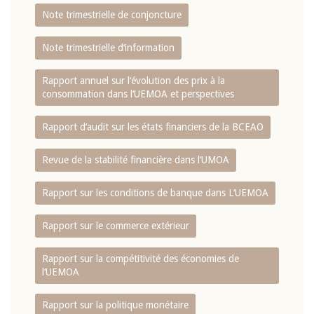
Note trimestrielle de conjoncture
Note trimestrielle d‘information
Rapport annuel sur l‘évolution des prix à la
consommation dans l‘UEMOA et perspectives
Rapport d‘audit sur les états financiers de la BCEAO
Revue de la stabilité financière dans l‘UMOA
Rapport sur les conditions de banque dans L‘UEMOA
Rapport sur le commerce extérieur
Rapport sur la compétitivité des économies de
l‘UEMOA
Rapport sur la politique monétaire