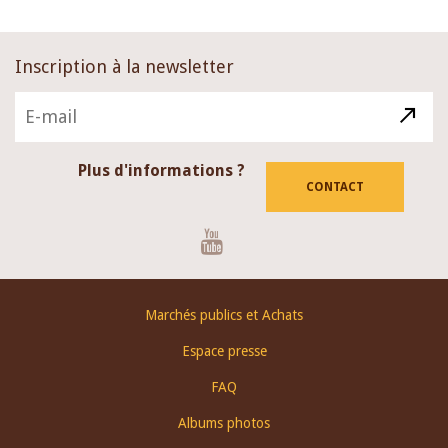
Inscription à la newsletter
Plus d'informations ?
CONTACT
Youtube
Footer
Marchés publics et Achats
menu
Espace presse
FAQ
Albums photos