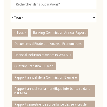
- Tous -
Banking Commission Annual Report
Documents d’Etude et d’Analyse Economiques
Financial Inclusion statistics in WAEMU
Quaterly Statistical Bulletin
Rapport annuel de la Commission Bancaire
Rapport annuel sur la monétique interbancaire dans
l'UEMOA
Rapport semestriel de surveillance des services de