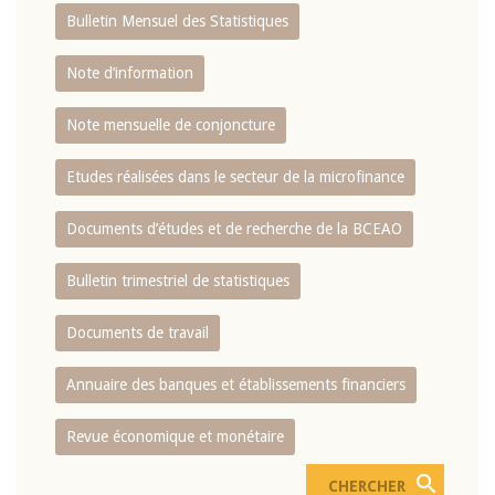
Bulletin Mensuel des Statistiques
Note d’information
Note mensuelle de conjoncture
Etudes réalisées dans le secteur de la microfinance
Documents d’études et de recherche de la BCEAO
Bulletin trimestriel de statistiques
Documents de travail
Annuaire des banques et établissements financiers
Revue économique et monétaire