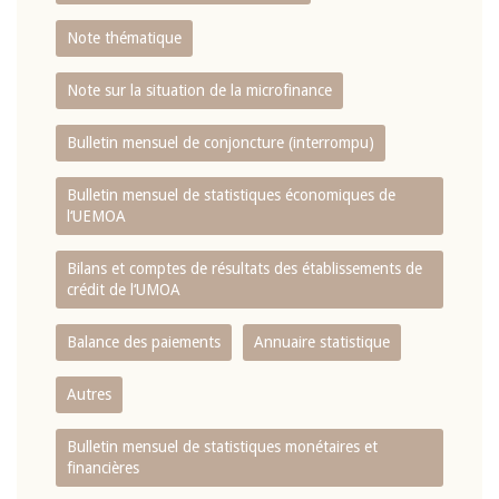
Note thématique
Note sur la situation de la microfinance
Bulletin mensuel de conjoncture (interrompu)
Bulletin mensuel de statistiques économiques de
l‘UEMOA
Bilans et comptes de résultats des établissements de
crédit de l‘UMOA
Balance des paiements
Annuaire statistique
Autres
Bulletin mensuel de statistiques monétaires et
financières