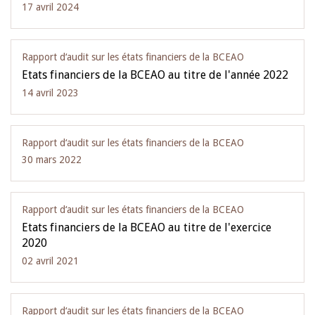
17 avril 2024
Rapport d‘audit sur les états financiers de la BCEAO
Etats financiers de la BCEAO au titre de l'année 2022
14 avril 2023
Rapport d‘audit sur les états financiers de la BCEAO
30 mars 2022
Rapport d‘audit sur les états financiers de la BCEAO
Etats financiers de la BCEAO au titre de l'exercice
2020
02 avril 2021
Rapport d‘audit sur les états financiers de la BCEAO