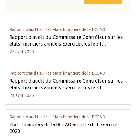
Rapport d‘audit sur les états financiers de la BCEAO
Rapport d’audit du Commissaire Contrôleur sur les
états financiers annuels Exercice clos le 31…
27 avril 2026
Rapport d‘audit sur les états financiers de la BCEAO
Rapport d’audit du Commissaire Contrôleur sur les
états financiers annuels Exercice clos le 31…
23 avril 2025
Rapport d‘audit sur les états financiers de la BCEAO
Etats financiers de la BCEAO au titre de l'exercice
2023