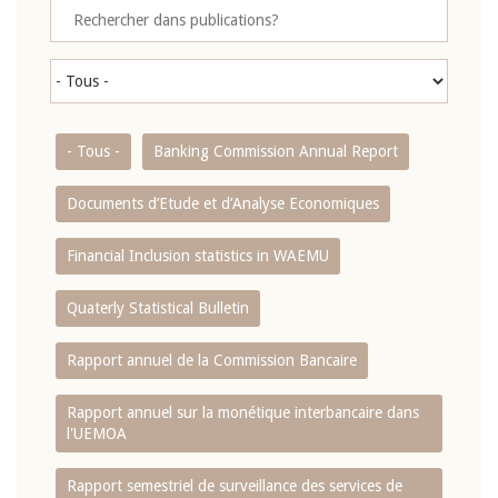
- Tous -
Banking Commission Annual Report
Documents d’Etude et d’Analyse Economiques
Financial Inclusion statistics in WAEMU
Quaterly Statistical Bulletin
Rapport annuel de la Commission Bancaire
Rapport annuel sur la monétique interbancaire dans
l'UEMOA
Rapport semestriel de surveillance des services de