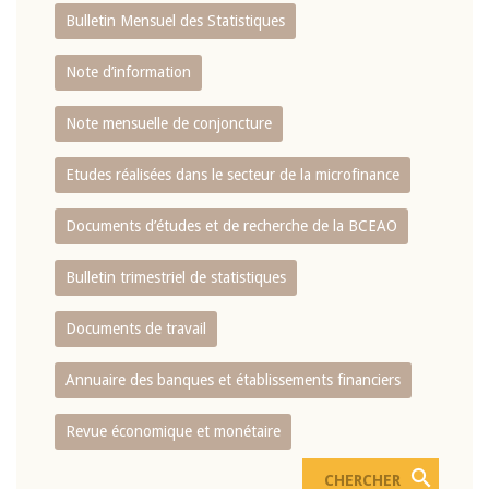
Bulletin Mensuel des Statistiques
Note d’information
Note mensuelle de conjoncture
Etudes réalisées dans le secteur de la microfinance
Documents d’études et de recherche de la BCEAO
Bulletin trimestriel de statistiques
Documents de travail
Annuaire des banques et établissements financiers
Revue économique et monétaire