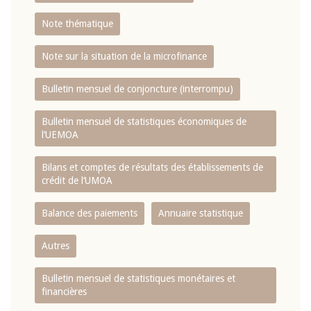
Note thématique
Note sur la situation de la microfinance
Bulletin mensuel de conjoncture (interrompu)
Bulletin mensuel de statistiques économiques de
l‘UEMOA
Bilans et comptes de résultats des établissements de
crédit de l‘UMOA
Balance des paiements
Annuaire statistique
Autres
Bulletin mensuel de statistiques monétaires et
financières