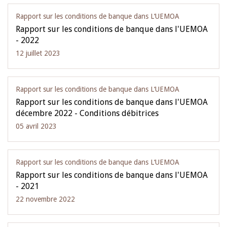
Rapport sur les conditions de banque dans L‘UEMOA
Rapport sur les conditions de banque dans l'UEMOA
- 2022
12 juillet 2023
Rapport sur les conditions de banque dans L‘UEMOA
Rapport sur les conditions de banque dans l'UEMOA
décembre 2022 - Conditions débitrices
05 avril 2023
Rapport sur les conditions de banque dans L‘UEMOA
Rapport sur les conditions de banque dans l'UEMOA
- 2021
22 novembre 2022