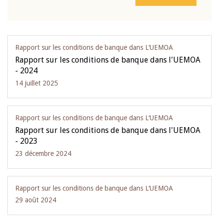
Rapport sur les conditions de banque dans L‘UEMOA
Rapport sur les conditions de banque dans l'UEMOA
- 2024
14 juillet 2025
Rapport sur les conditions de banque dans L‘UEMOA
Rapport sur les conditions de banque dans l'UEMOA
- 2023
23 décembre 2024
Rapport sur les conditions de banque dans L‘UEMOA
29 août 2024