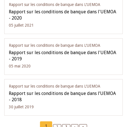
Rapport sur les conditions de banque dans L‘UEMOA
Rapport sur les conditions de banque dans l'UEMOA
- 2020
05 juillet 2021
Rapport sur les conditions de banque dans L‘UEMOA
Rapport sur les conditions de banque dans l'UEMOA
- 2019
05 mai 2020
Rapport sur les conditions de banque dans L‘UEMOA
Rapport sur les conditions de banque dans l’UEMOA
- 2018
30 juillet 2019
Pagination
Current
1
Page
2
Page
3
Next
›
Last
»