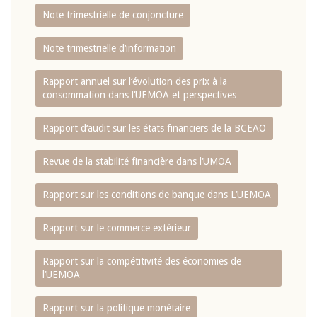
Note trimestrielle de conjoncture
Note trimestrielle d‘information
Rapport annuel sur l‘évolution des prix à la
consommation dans l‘UEMOA et perspectives
Rapport d‘audit sur les états financiers de la BCEAO
Revue de la stabilité financière dans l‘UMOA
Rapport sur les conditions de banque dans L‘UEMOA
Rapport sur le commerce extérieur
Rapport sur la compétitivité des économies de
l‘UEMOA
Rapport sur la politique monétaire