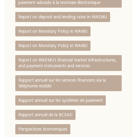
paiement adossés à la monnaie électronique
Report on deposit and lending rates in WAEMU
Report on Monetary Policy in WAMU
Report on Monetary Policy in WAMU
Report on WAEMU’s financial market infrastructures,
and payment instruments and services
Rapport annuel sur les services financiers via la
téléphonie mobile
Rapport annuel sur les systèmes de paiement
Rapport annuel de la BCEAO
Perspectives économiques