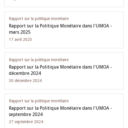
Rapport sur la politique monétaire
Rapport sur la Politique Monétaire dans l'UMOA -
mars 2025
17 avril 2025
Rapport sur la politique monétaire
Rapport sur la Politique Monétaire dans l'UMOA -
décembre 2024
30 décembre 2024
Rapport sur la politique monétaire
Rapport sur la Politique Monétaire dans l'UMOA -
septembre 2024
27 septembre 2024