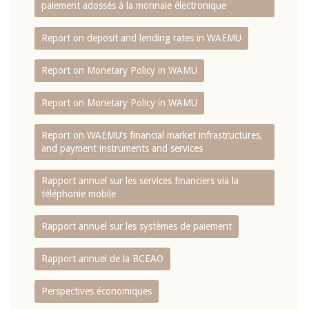
paiement adossés à la monnaie électronique
Report on deposit and lending rates in WAEMU
Report on Monetary Policy in WAMU
Report on Monetary Policy in WAMU
Report on WAEMU’s financial market infrastructures,
and payment instruments and services
Rapport annuel sur les services financiers via la
téléphonie mobile
Rapport annuel sur les systèmes de paiement
Rapport annuel de la BCEAO
Perspectives économiques