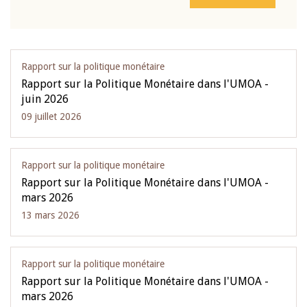
Rapport sur la politique monétaire
Rapport sur la Politique Monétaire dans l'UMOA -
juin 2026
09 juillet 2026
Rapport sur la politique monétaire
Rapport sur la Politique Monétaire dans l'UMOA -
mars 2026
13 mars 2026
Rapport sur la politique monétaire
Rapport sur la Politique Monétaire dans l'UMOA -
mars 2026