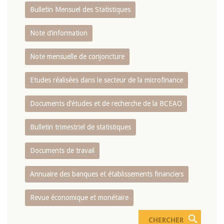
Bulletin Mensuel des Statistiques
Note d’information
Note mensuelle de conjoncture
Etudes réalisées dans le secteur de la microfinance
Documents d’études et de recherche de la BCEAO
Bulletin trimestriel de statistiques
Documents de travail
Annuaire des banques et établissements financiers
Revue économique et monétaire