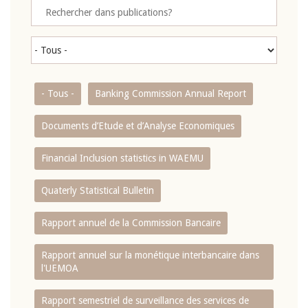
- Tous -
Banking Commission Annual Report
Documents d’Etude et d’Analyse Economiques
Financial Inclusion statistics in WAEMU
Quaterly Statistical Bulletin
Rapport annuel de la Commission Bancaire
Rapport annuel sur la monétique interbancaire dans
l'UEMOA
Rapport semestriel de surveillance des services de