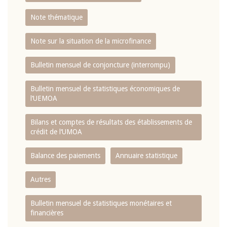
Note thématique
Note sur la situation de la microfinance
Bulletin mensuel de conjoncture (interrompu)
Bulletin mensuel de statistiques économiques de
l‘UEMOA
Bilans et comptes de résultats des établissements de
crédit de l‘UMOA
Balance des paiements
Annuaire statistique
Autres
Bulletin mensuel de statistiques monétaires et
financières