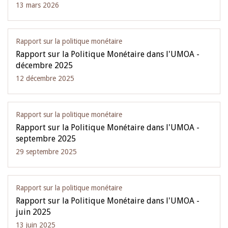
13 mars 2026
Rapport sur la politique monétaire
Rapport sur la Politique Monétaire dans l'UMOA -
décembre 2025
12 décembre 2025
Rapport sur la politique monétaire
Rapport sur la Politique Monétaire dans l'UMOA -
septembre 2025
29 septembre 2025
Rapport sur la politique monétaire
Rapport sur la Politique Monétaire dans l'UMOA -
juin 2025
13 juin 2025