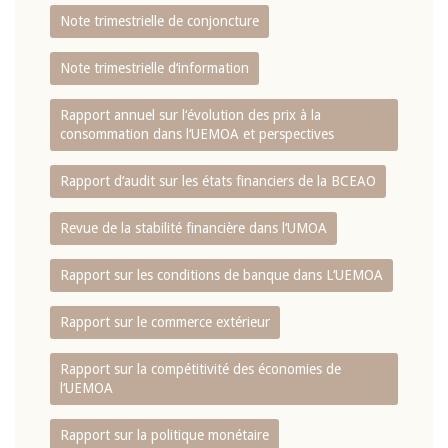
Note trimestrielle de conjoncture
Note trimestrielle d‘information
Rapport annuel sur l‘évolution des prix à la
consommation dans l‘UEMOA et perspectives
Rapport d‘audit sur les états financiers de la BCEAO
Revue de la stabilité financière dans l‘UMOA
Rapport sur les conditions de banque dans L‘UEMOA
Rapport sur le commerce extérieur
Rapport sur la compétitivité des économies de
l‘UEMOA
Rapport sur la politique monétaire