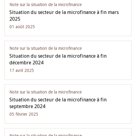
Note sur la situation de la microfinance
Situation du secteur de la microfinance à fin mars
2025
01 août 2025
Note sur la situation de la microfinance
Situation du secteur de la microfinance à fin
décembre 2024
17 avril 2025
Note sur la situation de la microfinance
Situation du secteur de la microfinance à fin
septembre 2024
05 février 2025
Note sur la situation de la microfinance