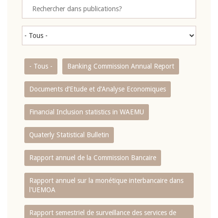
- Tous -
Banking Commission Annual Report
Documents d’Etude et d’Analyse Economiques
Financial Inclusion statistics in WAEMU
Quaterly Statistical Bulletin
Rapport annuel de la Commission Bancaire
Rapport annuel sur la monétique interbancaire dans
l'UEMOA
Rapport semestriel de surveillance des services de