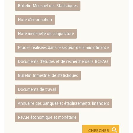
Bulletin Mensuel des Statistiques
Note d’information
Note mensuelle de conjoncture
Etudes réalisées dans le secteur de la microfinance
Documents d’études et de recherche de la BCEAO
Bulletin trimestriel de statistiques
Documents de travail
Annuaire des banques et établissements financiers
Revue économique et monétaire