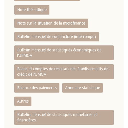
Note thématique
Note sur la situation de la microfinance
Bulletin mensuel de conjoncture (interrompu)
Bulletin mensuel de statistiques économiques de
l‘UEMOA
Bilans et comptes de résultats des établissements de
crédit de l‘UMOA
Balance des paiements
Annuaire statistique
Autres
Bulletin mensuel de statistiques monétaires et
financières