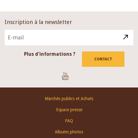
Inscription à la newsletter
Plus d'informations ?
CONTACT
Youtube
Footer
Marchés publics et Achats
menu
Espace presse
FAQ
Albums photos