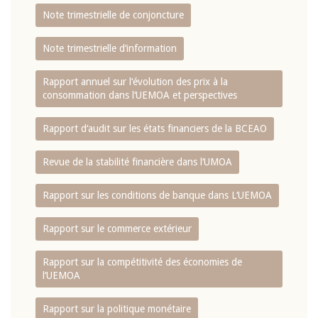
Note trimestrielle de conjoncture
Note trimestrielle d‘information
Rapport annuel sur l‘évolution des prix à la
consommation dans l‘UEMOA et perspectives
Rapport d‘audit sur les états financiers de la BCEAO
Revue de la stabilité financière dans l‘UMOA
Rapport sur les conditions de banque dans L‘UEMOA
Rapport sur le commerce extérieur
Rapport sur la compétitivité des économies de
l‘UEMOA
Rapport sur la politique monétaire