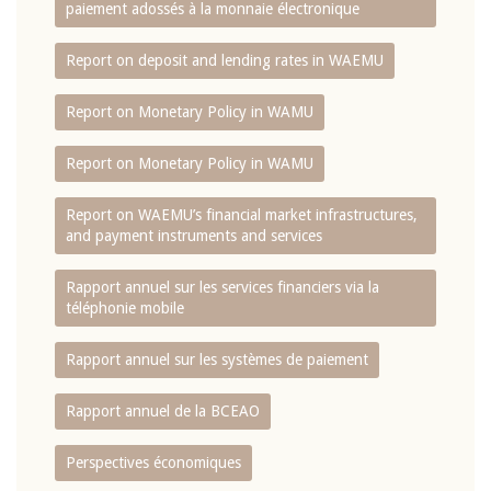
paiement adossés à la monnaie électronique
Report on deposit and lending rates in WAEMU
Report on Monetary Policy in WAMU
Report on Monetary Policy in WAMU
Report on WAEMU’s financial market infrastructures,
and payment instruments and services
Rapport annuel sur les services financiers via la
téléphonie mobile
Rapport annuel sur les systèmes de paiement
Rapport annuel de la BCEAO
Perspectives économiques