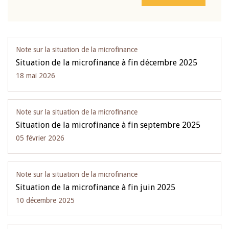
Note sur la situation de la microfinance
Situation de la microfinance à fin décembre 2025
18 mai 2026
Note sur la situation de la microfinance
Situation de la microfinance à fin septembre 2025
05 février 2026
Note sur la situation de la microfinance
Situation de la microfinance à fin juin 2025
10 décembre 2025