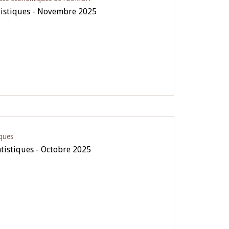
tistiques - Novembre 2025
iques
atistiques - Octobre 2025