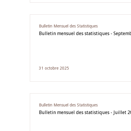
Bulletin Mensuel des Statistiques
Bulletin mensuel des statistiques - Septem
31 octobre 2025
Bulletin Mensuel des Statistiques
Bulletin mensuel des statistiques - Juillet 