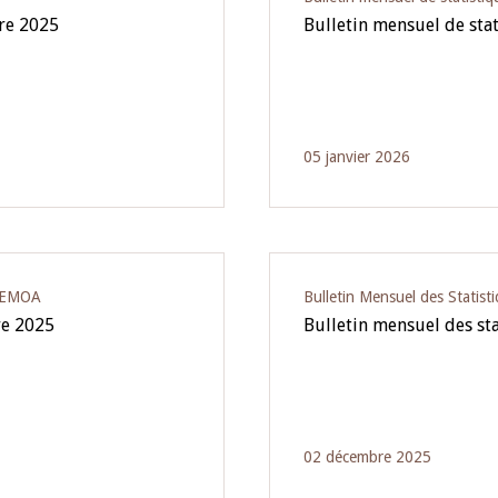
bre 2025
Bulletin mensuel de sta
05 janvier 2026
‘UEMOA
Bulletin Mensuel des Statist
re 2025
Bulletin mensuel des st
02 décembre 2025