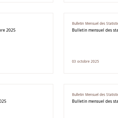
Bulletin Mensuel des Statist
bre 2025
Bulletin mensuel des st
03 octobre 2025
Bulletin Mensuel des Statist
2025
Bulletin mensuel des sta