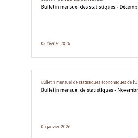
Bulletin mensuel des statistiques - Décem
03 février 2026
Bulletin mensuel de statistiques économiques de l
Bulletin mensuel de statistiques - Novemb
05 janvier 2026