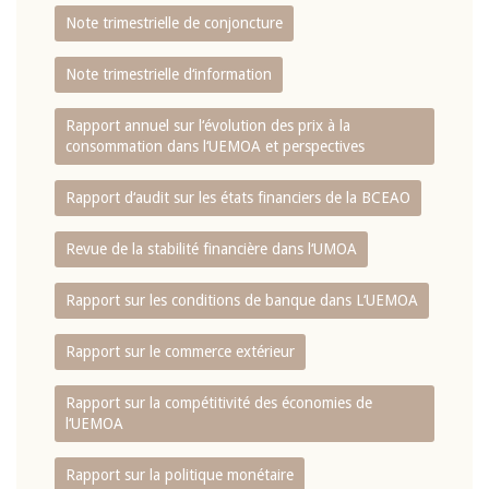
Note trimestrielle de conjoncture
Note trimestrielle d‘information
Rapport annuel sur l‘évolution des prix à la
consommation dans l‘UEMOA et perspectives
Rapport d‘audit sur les états financiers de la BCEAO
Revue de la stabilité financière dans l‘UMOA
Rapport sur les conditions de banque dans L‘UEMOA
Rapport sur le commerce extérieur
Rapport sur la compétitivité des économies de
l‘UEMOA
Rapport sur la politique monétaire