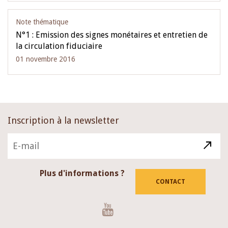
Note thématique
N°1 : Emission des signes monétaires et entretien de
la circulation fiduciaire
01 novembre 2016
Inscription à la newsletter
Plus d'informations ?
CONTACT
Youtube