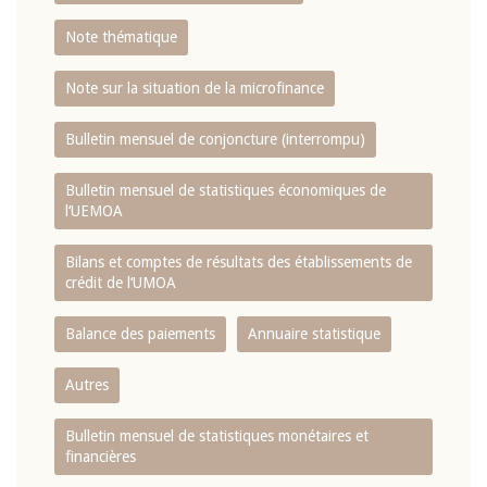
Note thématique
Note sur la situation de la microfinance
Bulletin mensuel de conjoncture (interrompu)
Bulletin mensuel de statistiques économiques de
l‘UEMOA
Bilans et comptes de résultats des établissements de
crédit de l‘UMOA
Balance des paiements
Annuaire statistique
Autres
Bulletin mensuel de statistiques monétaires et
financières