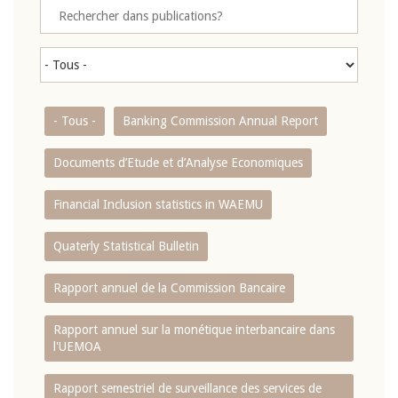
- Tous -
Banking Commission Annual Report
Documents d’Etude et d’Analyse Economiques
Financial Inclusion statistics in WAEMU
Quaterly Statistical Bulletin
Rapport annuel de la Commission Bancaire
Rapport annuel sur la monétique interbancaire dans
l'UEMOA
Rapport semestriel de surveillance des services de