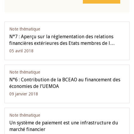
Note thématique
N°7 : Aperçu sur la réglementation des relations
financières extérieures des Etats membres de l…
05 avril 2018
Note thématique
N°6 : Contribution de la BCEAO au financement des
économies de l’UEMOA
09 janvier 2018
Note thématique
Un système de paiement est une infrastructure du
marché financier