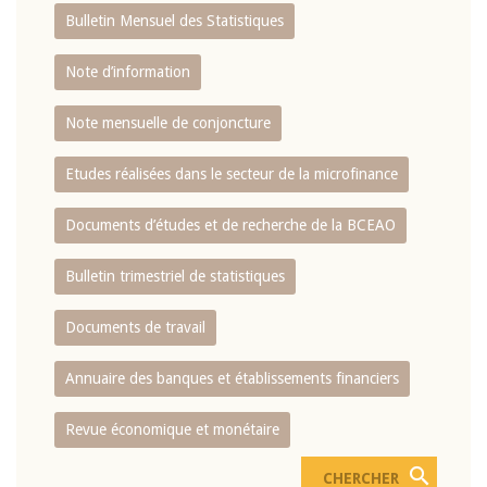
Bulletin Mensuel des Statistiques
Note d’information
Note mensuelle de conjoncture
Etudes réalisées dans le secteur de la microfinance
Documents d’études et de recherche de la BCEAO
Bulletin trimestriel de statistiques
Documents de travail
Annuaire des banques et établissements financiers
Revue économique et monétaire