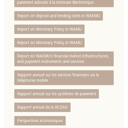
paiement adossés à la monnaie électronique
Report on deposit and lending rates in WAEMU
Report on Monetary Policy in WAMU
Report on Monetary Policy in WAMU
Report on WAEMU’s financial market infrastructures,
and payment instruments and services
Rapport annuel sur les services financiers via la
téléphonie mobile
Rapport annuel sur les systèmes de paiement
Rapport annuel de la BCEAO
Perspectives économiques