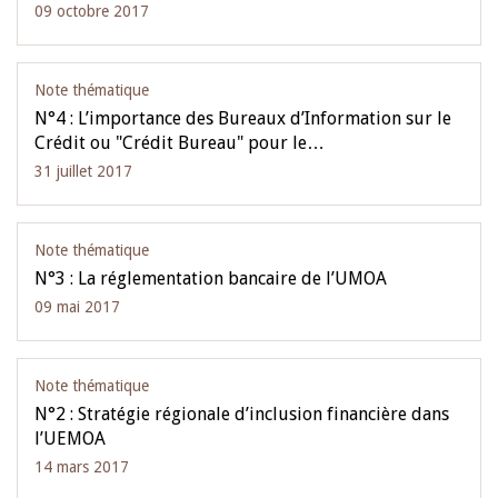
09 octobre 2017
Note thématique
N°4 : L’importance des Bureaux d’Information sur le
Crédit ou "Crédit Bureau" pour le…
31 juillet 2017
Note thématique
N°3 : La réglementation bancaire de l’UMOA
09 mai 2017
Note thématique
N°2 : Stratégie régionale d’inclusion financière dans
l’UEMOA
14 mars 2017