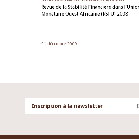
Revue de la Stabilité Financière dans l’Uni
Monétaire Ouest Africaine (RSFU) 2008
01 décembre 2009
Inscription à la newsletter