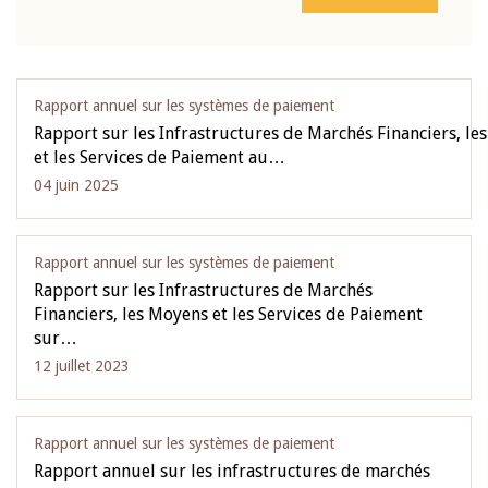
Rapport annuel sur les systèmes de paiement
Rapport sur les Infrastructures de Marchés Financiers, le
et les Services de Paiement au…
04 juin 2025
Rapport annuel sur les systèmes de paiement
Rapport sur les Infrastructures de Marchés
Financiers, les Moyens et les Services de Paiement
sur…
12 juillet 2023
Rapport annuel sur les systèmes de paiement
Rapport annuel sur les infrastructures de marchés