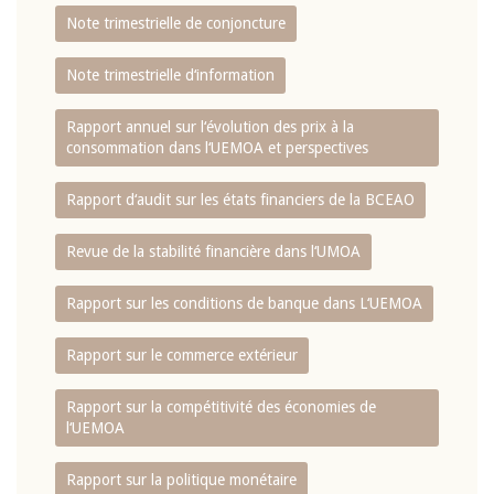
Note trimestrielle de conjoncture
Note trimestrielle d‘information
Rapport annuel sur l‘évolution des prix à la
consommation dans l‘UEMOA et perspectives
Rapport d‘audit sur les états financiers de la BCEAO
Revue de la stabilité financière dans l‘UMOA
Rapport sur les conditions de banque dans L‘UEMOA
Rapport sur le commerce extérieur
Rapport sur la compétitivité des économies de
l‘UEMOA
Rapport sur la politique monétaire