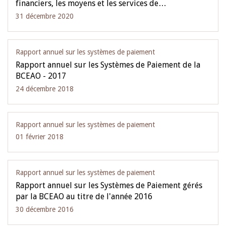
financiers, les moyens et les services de…
31 décembre 2020
Rapport annuel sur les systèmes de paiement
Rapport annuel sur les Systèmes de Paiement de la
BCEAO - 2017
24 décembre 2018
Rapport annuel sur les systèmes de paiement
01 février 2018
Rapport annuel sur les systèmes de paiement
Rapport annuel sur les Systèmes de Paiement gérés
par la BCEAO au titre de l'année 2016
30 décembre 2016