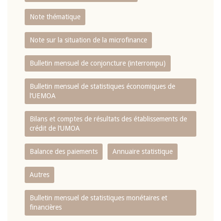
Note thématique
Note sur la situation de la microfinance
Bulletin mensuel de conjoncture (interrompu)
Bulletin mensuel de statistiques économiques de
l‘UEMOA
Bilans et comptes de résultats des établissements de
crédit de l‘UMOA
Balance des paiements
Annuaire statistique
Autres
Bulletin mensuel de statistiques monétaires et
financières