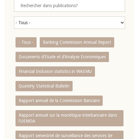
- Tous -
Banking Commission Annual Report
Documents d’Etude et d’Analyse Economiques
Financial Inclusion statistics in WAEMU
Quaterly Statistical Bulletin
Rapport annuel de la Commission Bancaire
Rapport annuel sur la monétique interbancaire dans
l'UEMOA
Rapport semestriel de surveillance des services de