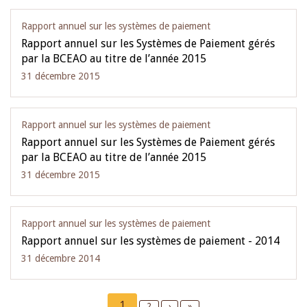
Rapport annuel sur les systèmes de paiement
Rapport annuel sur les Systèmes de Paiement gérés
par la BCEAO au titre de l’année 2015
31 décembre 2015
Rapport annuel sur les systèmes de paiement
Rapport annuel sur les Systèmes de Paiement gérés
par la BCEAO au titre de l’année 2015
31 décembre 2015
Rapport annuel sur les systèmes de paiement
Rapport annuel sur les systèmes de paiement - 2014
31 décembre 2014
Pagination
Current
1
Page
2
Next
›
Last
»