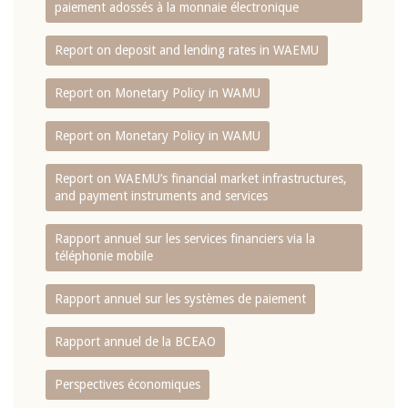
paiement adossés à la monnaie électronique
Report on deposit and lending rates in WAEMU
Report on Monetary Policy in WAMU
Report on Monetary Policy in WAMU
Report on WAEMU’s financial market infrastructures,
and payment instruments and services
Rapport annuel sur les services financiers via la
téléphonie mobile
Rapport annuel sur les systèmes de paiement
Rapport annuel de la BCEAO
Perspectives économiques