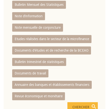
Bulletin Mensuel des Statistiques
Note d’information
Note mensuelle de conjoncture
Etudes réalisées dans le secteur de la microfinance
Documents d’études et de recherche de la BCEAO
Bulletin trimestriel de statistiques
Documents de travail
Annuaire des banques et établissements financiers
Revue économique et monétaire