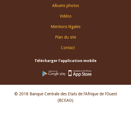
Albums photos
Vidéos
Mentions légales
Plan du site
Contact
Télécharger l'application mobile
© 2018 Banque Centrale des Etats de l’Afrique de l’Ouest
(BCEAO)