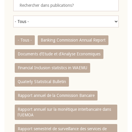
- Tous -
Banking Commission Annual Report
Documents d’Etude et d’Analyse Economiques
Financial Inclusion statistics in WAEMU
Quaterly Statistical Bulletin
Rapport annuel de la Commission Bancaire
Rapport annuel sur la monétique interbancaire dans
l'UEMOA
Rapport semestriel de surveillance des services de