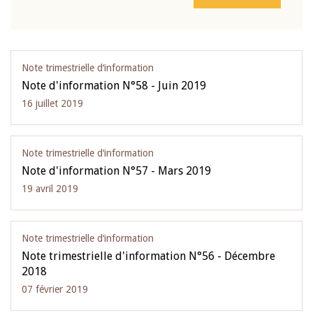
Note trimestrielle d‘information
Note d'information N°58 - Juin 2019
16 juillet 2019
Note trimestrielle d‘information
Note d'information N°57 - Mars 2019
19 avril 2019
Note trimestrielle d‘information
Note trimestrielle d'information N°56 - Décembre
2018
07 février 2019