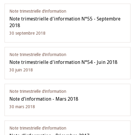
Note trimestrielle d‘information
Note trimestrielle d'information N°55 - Septembre
2018
30 septembre 2018
Note trimestrielle d‘information
Note trimestrielle d'information N°54 - Juin 2018
30 juin 2018
Note trimestrielle d‘information
Note d’information - Mars 2018
30 mars 2018
Note trimestrielle d‘information