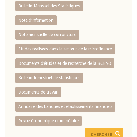
Bulletin Mensuel des Statistiques
Note d’information
Note mensuelle de conjoncture
Etudes réalisées dans le secteur de la microfinance
Documents d’études et de recherche de la BCEAO
Bulletin trimestriel de statistiques
Documents de travail
Annuaire des banques et établissements financiers
Revue économique et monétaire