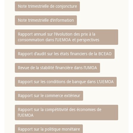
Note trimestrielle de conjoncture
Note trimestrielle d‘information
Rapport annuel sur l‘évolution des prix à la
consommation dans l‘UEMOA et perspectives
Rapport d‘audit sur les états financiers de la BCEAO
Revue de la stabilité financière dans l‘UMOA
Rapport sur les conditions de banque dans L‘UEMOA
Rapport sur le commerce extérieur
Rapport sur la compétitivité des économies de
l‘UEMOA
Rapport sur la politique monétaire