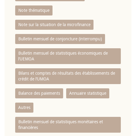
Note thématique
Note sur la situation de la microfinance
Bulletin mensuel de conjoncture (interrompu)
Bulletin mensuel de statistiques économiques de
l‘UEMOA
Bilans et comptes de résultats des établissements de
crédit de l‘UMOA
Balance des paiements
Annuaire statistique
Autres
Bulletin mensuel de statistiques monétaires et
financières