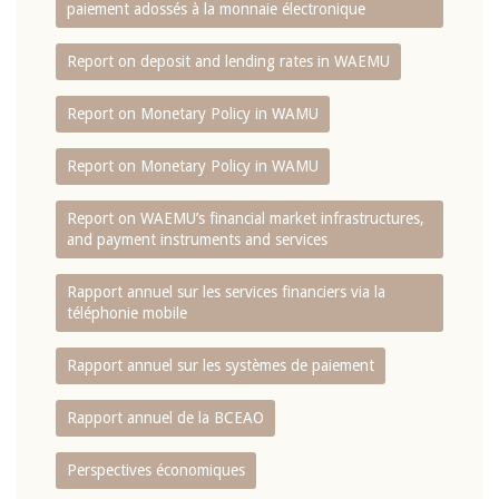
paiement adossés à la monnaie électronique
Report on deposit and lending rates in WAEMU
Report on Monetary Policy in WAMU
Report on Monetary Policy in WAMU
Report on WAEMU’s financial market infrastructures,
and payment instruments and services
Rapport annuel sur les services financiers via la
téléphonie mobile
Rapport annuel sur les systèmes de paiement
Rapport annuel de la BCEAO
Perspectives économiques